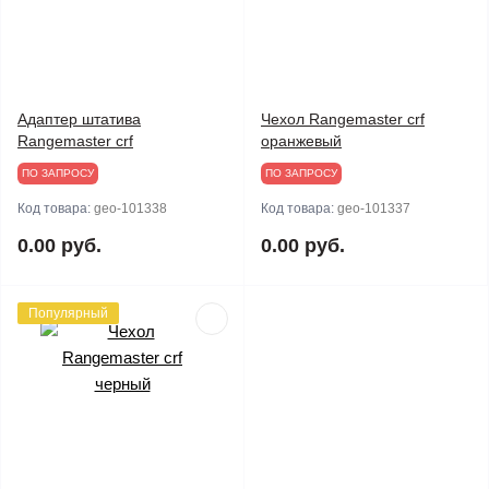
Адаптер штатива
Чехол Rangemaster crf
Rangemaster crf
оранжевый
ПО ЗАПРОСУ
ПО ЗАПРОСУ
Код товара:
geo-101338
Код товара:
geo-101337
0.00 руб.
0.00 руб.
Популярный