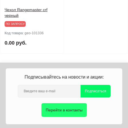
Чехол Rangemaster crf
черный
ПО ЗАПРОСУ
Код товара:
geo-101336
0.00 руб.
Подписывайтесь на новости и акции:
Подписаться
Перейти в контакты