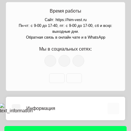
Время работы
Сайт: https://him-vest.ru
Пн-чт: с 9-00 до 17-40, пт: с 9-00 до 17-00, сб и вскр:
выходные дни.
Обратная связь в онлайн чате и в WhatsApp
Мы в социальных сетях:
Информация
О нас