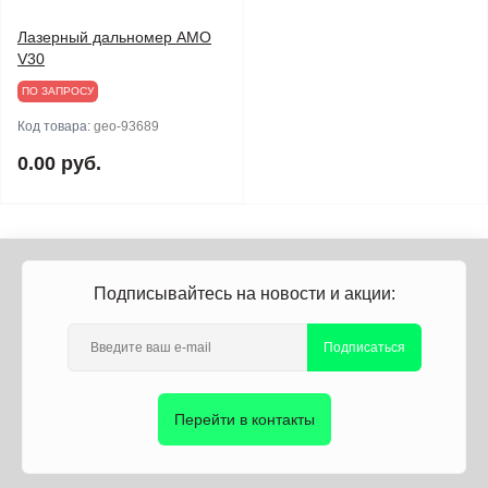
Лазерный дальномер AMO
V30
ПО ЗАПРОСУ
Код товара:
geo-93689
0.00 руб.
Подписывайтесь на новости и акции:
Подписаться
Перейти в контакты