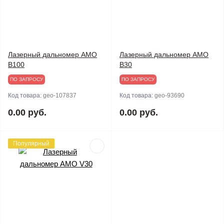
Лазерный дальномер AMO
Лазерный дальномер AMO
B100
B30
ПО ЗАПРОСУ
ПО ЗАПРОСУ
Код товара:
geo-107837
Код товара:
geo-93690
0.00 руб.
0.00 руб.
Популярный