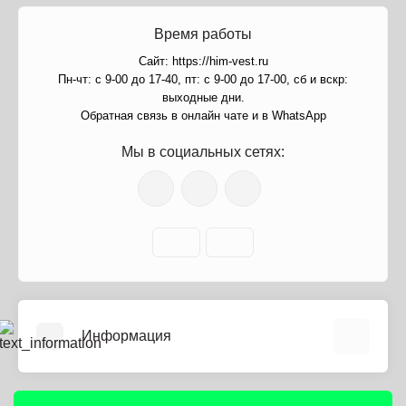
Время работы
Сайт: https://him-vest.ru
Пн-чт: с 9-00 до 17-40, пт: с 9-00 до 17-00, сб и вскр:
выходные дни.
Обратная связь в онлайн чате и в WhatsApp
Мы в социальных сетях:
Информация
О нас