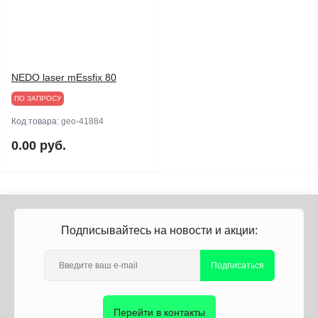
NEDO laser mEssfix 80
ПО ЗАПРОСУ
Код товара:
geo-41884
0.00 руб.
Подписывайтесь на новости и акции:
Подписаться
Перейти в контакты