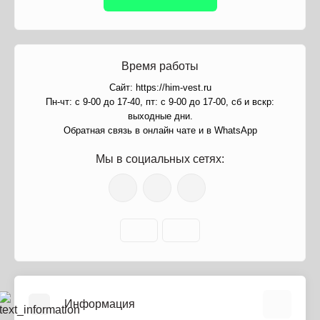
Время работы
Сайт: https://him-vest.ru
Пн-чт: с 9-00 до 17-40, пт: с 9-00 до 17-00, сб и вскр:
выходные дни.
Обратная связь в онлайн чате и в WhatsApp
Мы в социальных сетях:
Информация