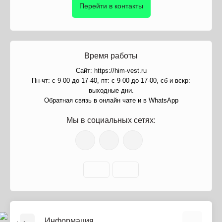
Перейти в контакты
Время работы
Сайт: https://him-vest.ru
Пн-чт: с 9-00 до 17-40, пт: с 9-00 до 17-00, сб и вскр:
выходные дни.
Обратная связь в онлайн чате и в WhatsApp
Мы в социальных сетях:
Информация