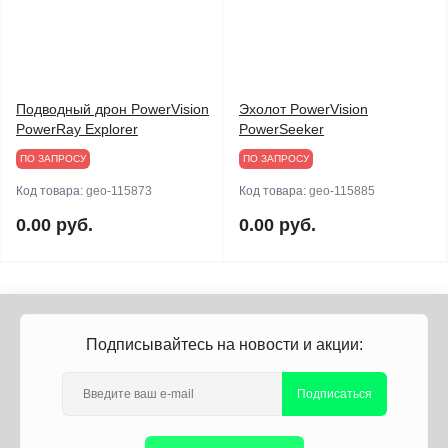
Подводный дрон PowerVision
Эхолот PowerVision
PowerRay Explorer
PowerSeeker
ПО ЗАПРОСУ
ПО ЗАПРОСУ
Код товара:
geo-115873
Код товара:
geo-115885
0.00 руб.
0.00 руб.
Подписывайтесь на новости и акции:
Подписаться