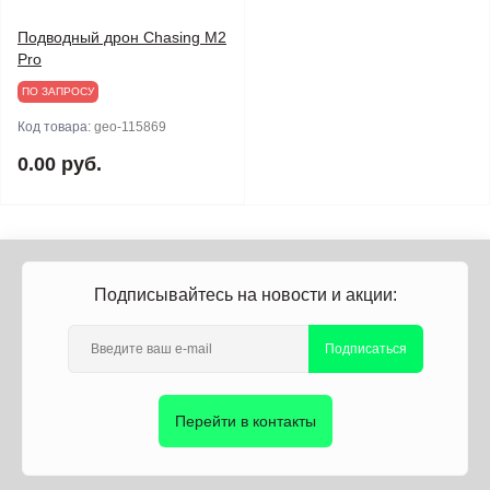
Подводный дрон Chasing M2
Pro
ПО ЗАПРОСУ
Код товара:
geo-115869
0.00 руб.
Подписывайтесь на новости и акции:
Подписаться
Перейти в контакты