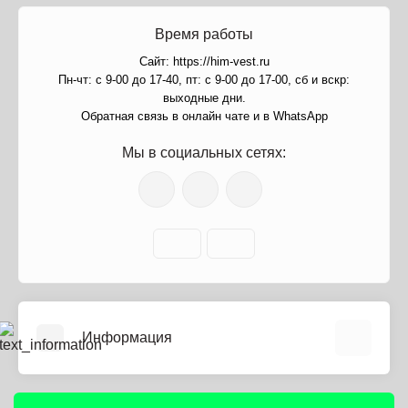
Время работы
Сайт: https://him-vest.ru
Пн-чт: с 9-00 до 17-40, пт: с 9-00 до 17-00, сб и вскр:
выходные дни.
Обратная связь в онлайн чате и в WhatsApp
Мы в социальных сетях:
Информация
О нас