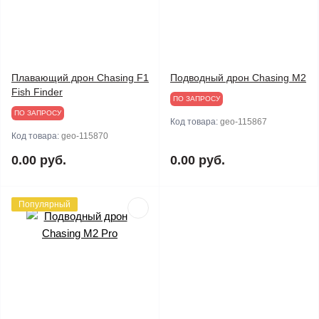
Плавающий дрон Chasing F1
Подводный дрон Chasing M2
Fish Finder
ПО ЗАПРОСУ
ПО ЗАПРОСУ
Код товара:
geo-115867
Код товара:
geo-115870
0.00 руб.
0.00 руб.
Популярный