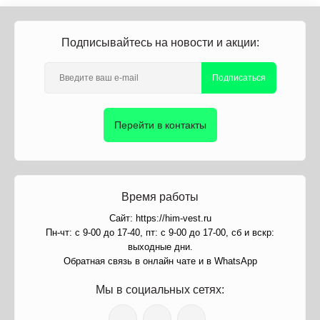
Подписывайтесь на новости и акции:
Подписаться
Перейти в контакты
Время работы
Сайт: https://him-vest.ru
Пн-чт: с 9-00 до 17-40, пт: с 9-00 до 17-00, сб и вскр:
выходные дни.
Обратная связь в онлайн чате и в WhatsApp
Мы в социальных сетях: