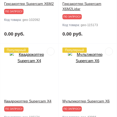
Гексакоптер Supercam X6M2
Гексакоптер Supercam
X6M2Lidar
ПО ЗАПРОСУ
ПО ЗАПРОСУ
Код товара:
geo-102092
Код товара:
geo-115173
0.00 руб.
0.00 руб.
Популярный
Популярный
Квадрокоптер Supercam X4
Мультикоптер Supercam X6
ПО ЗАПРОСУ
ПО ЗАПРОСУ