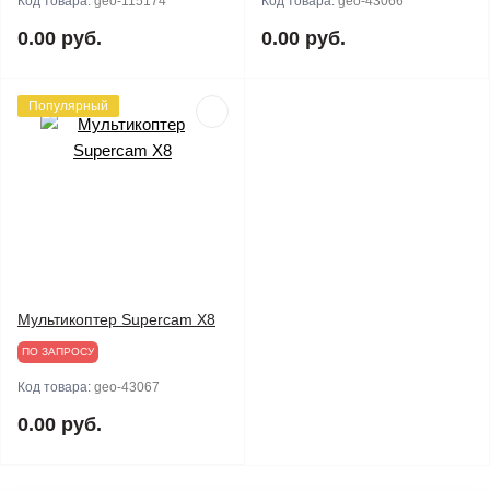
Код товара:
geo-115174
Код товара:
geo-43066
0.00 руб.
0.00 руб.
Популярный
Мультикоптер Supercam X8
ПО ЗАПРОСУ
Код товара:
geo-43067
0.00 руб.