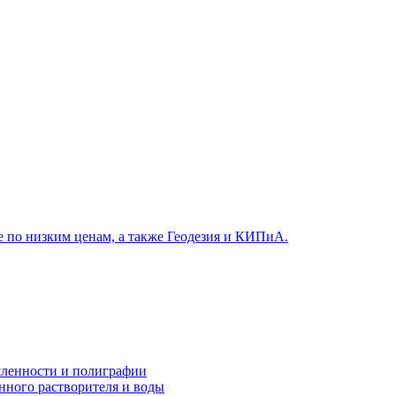
ленности и полиграфии
нного растворителя и воды