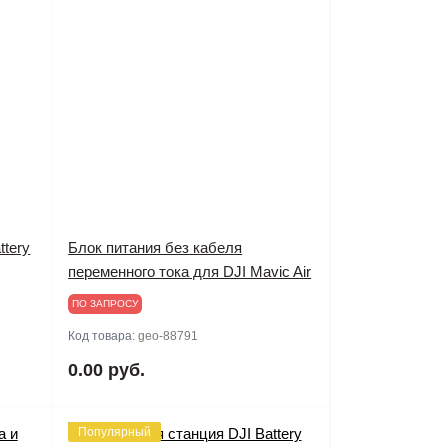
ttery
Блок питания без кабеля
переменного тока для DJI Mavic Air
ПО ЗАПРОСУ
Код товара:
geo-88791
0.00 руб.
Популярный