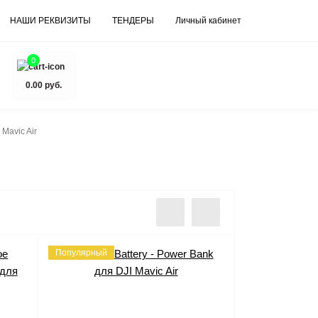
НАШИ РЕКВИЗИТЫ
ТЕНДЕРЫ
Личный кабинет
0
0.00 руб.
 Mavic Air
Популярный