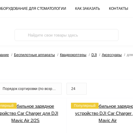
ОБОРУДОВАНИЕ ДЛЯ СТОМАТОЛОГИИ
КАК ЗАКАЗАТЬ
КОНТАКТЫ
вание
Беспилотные аппараты
Квадрокоптеры
DJI
Аксессуары
для
улярный
Популярный