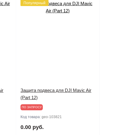
Популярный
ir
Защита подвеса для DJI Mavic Air
(Part 12)
ПО ЗАПРОСУ
Код товара:
geo-103821
0.00 руб.