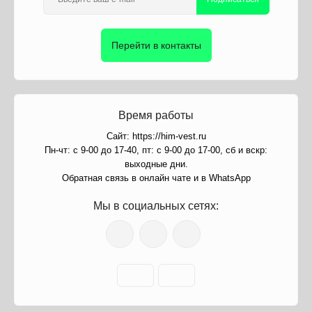
Перейти в контакты
Время работы
Сайт: https://him-vest.ru
Пн-чт: с 9-00 до 17-40, пт: с 9-00 до 17-00, сб и вскр:
выходные дни.
Обратная связь в онлайн чате и в WhatsApp
Мы в социальных сетях: