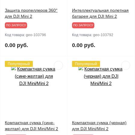
Защита пропеллеров 360°
Интеллектуальная полетная
для DJI Mini 2
батарея для DJI Mini 2
ПО ЗАПРОСУ
ПО ЗАПРОСУ
Код товара:
geo-103796
Код товара:
geo-103792
0.00 руб.
0.00 руб.
Популярный
Популярный
Компактная сумка (сине-
Компактная сумка (черная)
желтая) для DJI Mini/Mini 2
для DJI Mini/Mini 2