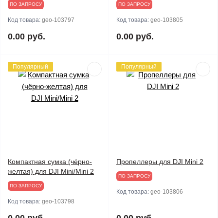
ПО ЗАПРОСУ
ПО ЗАПРОСУ
Код товара:
geo-103797
Код товара:
geo-103805
0.00 руб.
0.00 руб.
Популярный
Популярный
Компактная сумка (чёрно-
Пропеллеры для DJI Mini 2
желтая) для DJI Mini/Mini 2
ПО ЗАПРОСУ
ПО ЗАПРОСУ
Код товара:
geo-103806
Код товара:
geo-103798