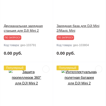
Двухканальная зарядная
Зарядная база для DJI Mini
станция для DJI Mini 2
2/Mavic Mini
ПО ЗАПРОСУ
ПО ЗАПРОСУ
Код товара:
geo-103791
Код товара:
geo-103804
0.00 руб.
0.00 руб.
Популярный
Популярный