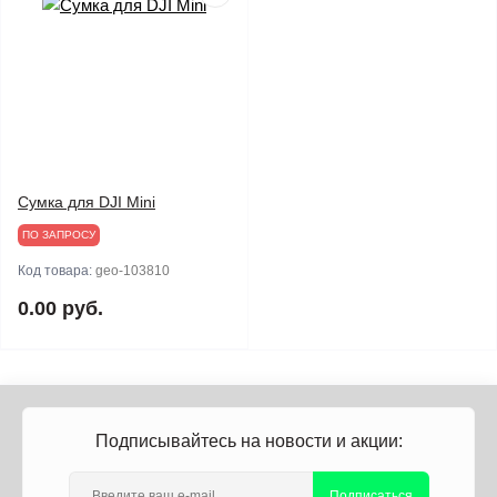
Сумка для DJI Mini
ПО ЗАПРОСУ
Код товара:
geo-103810
0.00 руб.
Подписывайтесь на новости и акции:
Подписаться