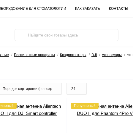
ОБОРУДОВАНИЕ ДЛЯ СТОМАТОЛОГИИ
КАК ЗАКАЗАТЬ
КОНТАКТЫ
вание
Беспилотные аппараты
Квадрокоптеры
DJI
Аксессуары
Ан
улярный
Популярный