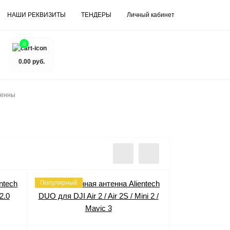
НАШИ РЕКВИЗИТЫ
ТЕНДЕРЫ
Личный кабинет
0
0.00 руб.
тенны
Популярный