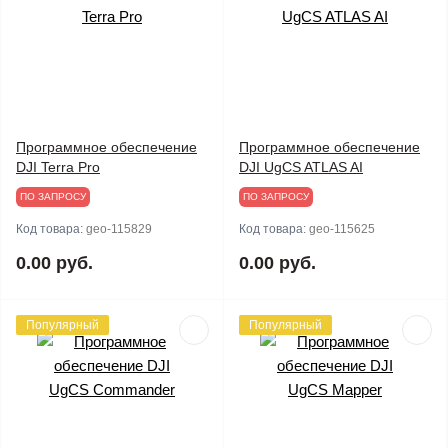
Программное обеспечение
Программное обеспечение
DJI Terra Pro
DJI UgCS ATLAS AI
ПО ЗАПРОСУ
ПО ЗАПРОСУ
Код товара:
geo-115829
Код товара:
geo-115625
0.00 руб.
0.00 руб.
Популярный
Популярный