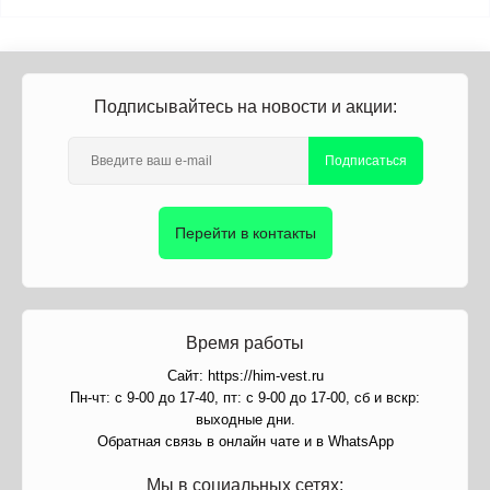
Подписывайтесь на новости и акции:
Подписаться
Перейти в контакты
Время работы
Сайт: https://him-vest.ru
Пн-чт: с 9-00 до 17-40, пт: с 9-00 до 17-00, сб и вскр:
выходные дни.
Обратная связь в онлайн чате и в WhatsApp
Мы в социальных сетях: