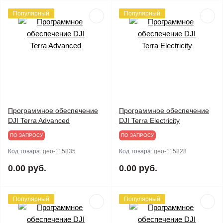
Популярный
Популярный
Программное обеспечение
Программное обеспечение
DJI Terra Advanced
DJI Terra Electricity
ПО ЗАПРОСУ
ПО ЗАПРОСУ
Код товара:
geo-115835
Код товара:
geo-115828
0.00 руб.
0.00 руб.
Популярный
Популярный