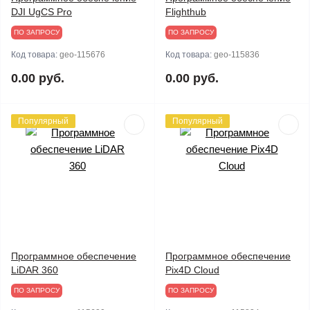
DJI UgCS Pro
Flighthub
ПО ЗАПРОСУ
ПО ЗАПРОСУ
Код товара:
geo-115676
Код товара:
geo-115836
0.00 руб.
0.00 руб.
Популярный
Популярный
Программное обеспечение
Программное обеспечение
LiDAR 360
Pix4D Cloud
ПО ЗАПРОСУ
ПО ЗАПРОСУ