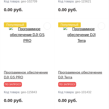
Код товара:
geo-102709
Код товара:
geo-115621
0.00 руб.
0.00 руб.
Популярный
Популярный
Программное обеспечение
Программное обеспечение
DJI GS PRO
DJI Terra
ПО ЗАПРОСУ
ПО ЗАПРОСУ
Код товара:
geo-115843
Код товара:
geo-101432
0.00 руб.
0.00 руб.