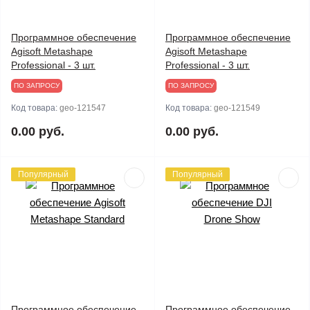
Программное обеспечение
Программное обеспечение
Agisoft Metashape
Agisoft Metashape
Professional - 3 шт.
Professional - 3 шт.
ПО ЗАПРОСУ
ПО ЗАПРОСУ
Код товара:
geo-121547
Код товара:
geo-121549
0.00 руб.
0.00 руб.
Популярный
Популярный
Программное обеспечение
Программное обеспечение