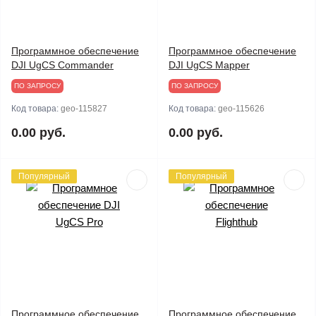
Программное обеспечение
Программное обеспечение
DJI UgCS Commander
DJI UgCS Mapper
ПО ЗАПРОСУ
ПО ЗАПРОСУ
Код товара:
geo-115827
Код товара:
geo-115626
0.00 руб.
0.00 руб.
Популярный
Популярный
Программное обеспечение
Программное обеспечение