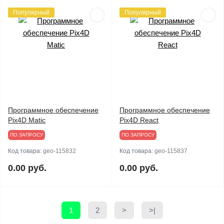
Популярный
Популярный
Программное обеспечение
Программное обеспечение
Pix4D Matic
Pix4D React
ПО ЗАПРОСУ
ПО ЗАПРОСУ
Код товара:
geo-115832
Код товара:
geo-115837
0.00 руб.
0.00 руб.
1
2
>
>|