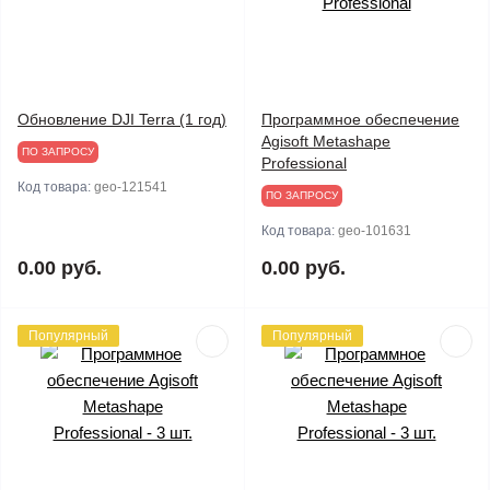
Обновление DJI Terra (1 год)
Программное обеспечение
Agisoft Metashape
ПО ЗАПРОСУ
Professional
Код товара:
geo-121541
ПО ЗАПРОСУ
Код товара:
geo-101631
0.00 руб.
0.00 руб.
Популярный
Популярный