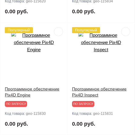
Код товара:
geo-115620
Код товара:
geo-115834
0.00 руб.
0.00 руб.
Популярный
Популярный
Программное обеспечение
Программное обеспечение
Pix4D Engine
Pix4D Inspect
ПО ЗАПРОСУ
ПО ЗАПРОСУ
Код товара:
geo-115830
Код товара:
geo-115831
0.00 руб.
0.00 руб.