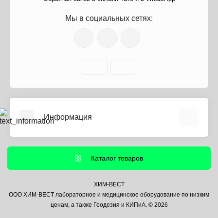
Мы в социальных сетях:
Информация
О нас
Информация о доставке
Каталог товаров
Политика безопасности
Условия соглашения
ХИМ-ВЕСТ
ООО ХИМ-ВЕСТ лабораторное и медицинское оборудование по низким
Контакты
ценам, а также Геодезия и КИПиА. © 2026
Связаться с нами