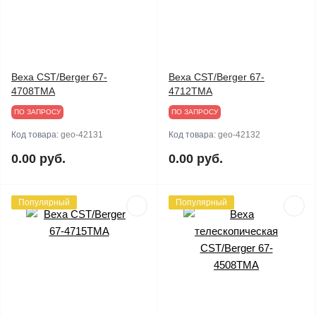
Веха CST/Berger 67-
Веха CST/Berger 67-
4708TMA
4712TMA
ПО ЗАПРОСУ
ПО ЗАПРОСУ
Код товара:
geo-42131
Код товара:
geo-42132
0.00 руб.
0.00 руб.
Популярный
Популярный