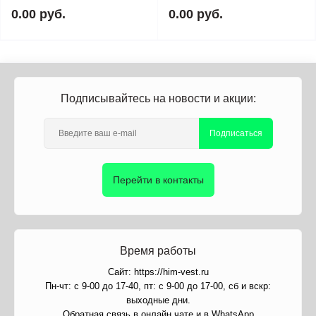
0.00 руб.
0.00 руб.
Подписывайтесь на новости и акции:
Подписаться
Перейти в контакты
Время работы
Сайт: https://him-vest.ru
Пн-чт: с 9-00 до 17-40, пт: с 9-00 до 17-00, сб и вскр:
выходные дни.
Обратная связь в онлайн чате и в WhatsApp