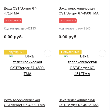
Веха CST/Berger 67-
Веха телескопическая
4715TMA
CST/Berger 67-4508TMA
ПО ЗАПРОСУ
ПО ЗАПРОСУ
Код товара:
geo-42133
Код товара:
geo-42145
0.00 руб.
0.00 руб.
Популярный
Популярный
Веха телескопическая
Веха телескопическая
CST/Berger 67-4509-TMA
CST/Berger 67-4512TMA