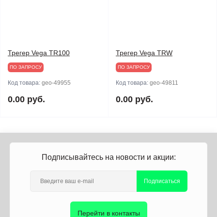
Трегер Vega TR100
Трегер Vega TRW
ПО ЗАПРОСУ
ПО ЗАПРОСУ
Код товара:
geo-49955
Код товара:
geo-49811
0.00 руб.
0.00 руб.
Подписывайтесь на новости и акции:
Подписаться
Перейти в контакты