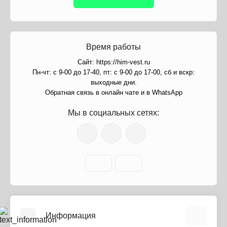
Время работы
Сайт: https://him-vest.ru
Пн-чт: с 9-00 до 17-40, пт: с 9-00 до 17-00, сб и вскр:
выходные дни.
Обратная связь в онлайн чате и в WhatsApp
Мы в социальных сетях:
Информация