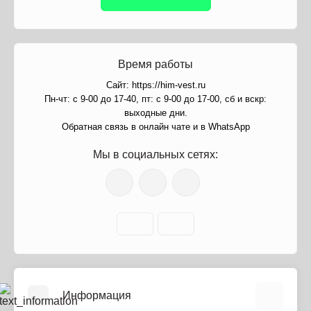
Время работы
Сайт: https://him-vest.ru
Пн-чт: с 9-00 до 17-40, пт: с 9-00 до 17-00, сб и вскр:
выходные дни.
Обратная связь в онлайн чате и в WhatsApp
Мы в социальных сетях:
Информация