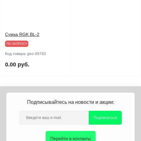
Сумка RGK BL-2
ПО ЗАПРОСУ
Код товара:
geo-89783
0.00 руб.
Подписывайтесь на новости и акции:
Подписаться
Перейти в контакты