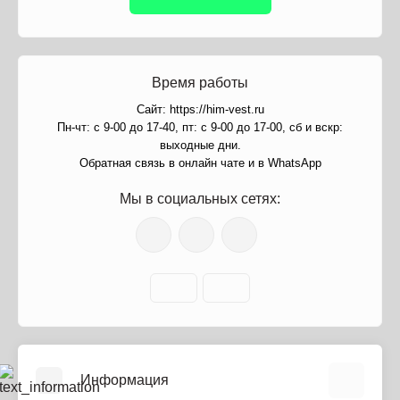
Время работы
Сайт: https://him-vest.ru
Пн-чт: с 9-00 до 17-40, пт: с 9-00 до 17-00, сб и вскр:
выходные дни.
Обратная связь в онлайн чате и в WhatsApp
Мы в социальных сетях:
Информация