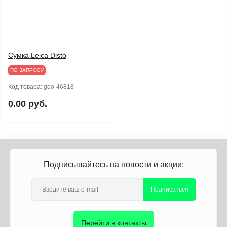
Сумка Leica Disto
ПО ЗАПРОСУ
Код товара:
geo-46818
0.00 руб.
Подписывайтесь на новости и акции:
Подписаться
Перейти в контакты