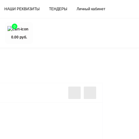
НАШИ РЕКВИЗИТЫ
ТЕНДЕРЫ
Личный кабинет
0
0.00 руб.