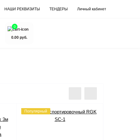
НАШИ РЕКВИЗИТЫ
ТЕНДЕРЫ
Личный кабинет
0
0.00 руб.
Популярный