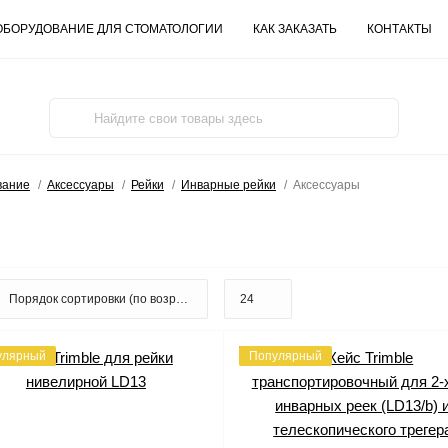
ОБОРУДОВАНИЕ ДЛЯ СТОМАТОЛОГИИ
КАК ЗАКАЗАТЬ
КОНТАКТЫ
вание
Аксессуары
Рейки
Инварные рейки
Аксессуары
улярный
Популярный