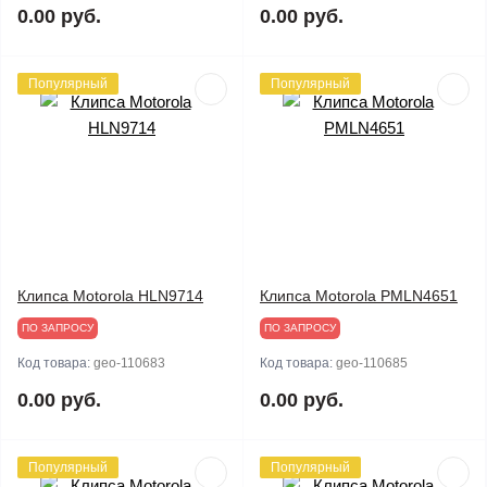
0.00 руб.
0.00 руб.
Популярный
Популярный
Клипса Motorola HLN9714
Клипса Motorola PMLN4651
ПО ЗАПРОСУ
ПО ЗАПРОСУ
Код товара:
geo-110683
Код товара:
geo-110685
0.00 руб.
0.00 руб.
Популярный
Популярный