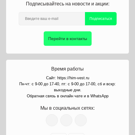
Подписывайтесь на новости и акции:
Подписаться
Перейти в контакты
Время работы
Сайт: https://him-vest.ru
Пн-чт: с 9-00 до 17-40, пт: с 9-00 до 17-00, сб и вскр:
выходные дни.
Обратная связь в онлайн чате и в WhatsApp
Мы в социальных сетях: