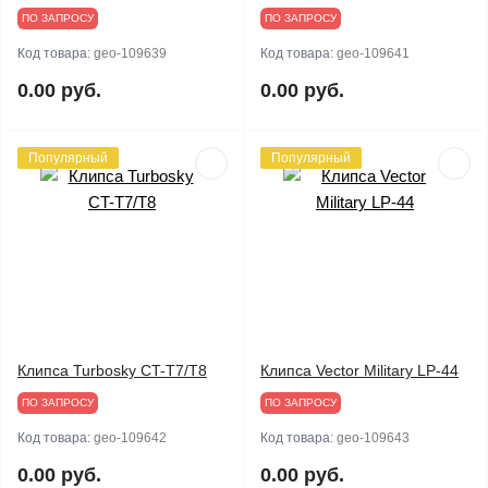
ПО ЗАПРОСУ
ПО ЗАПРОСУ
Код товара:
geo-109639
Код товара:
geo-109641
0.00 руб.
0.00 руб.
Популярный
Популярный
Клипса Turbosky CT-T7/Т8
Клипса Vector Military LP-44
ПО ЗАПРОСУ
ПО ЗАПРОСУ
Код товара:
geo-109642
Код товара:
geo-109643
0.00 руб.
0.00 руб.