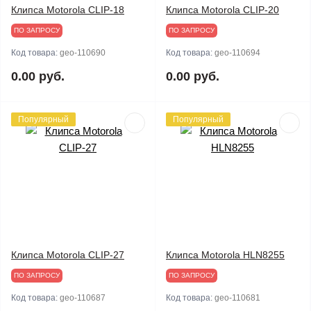
Клипса Motorola CLIP-18
Клипса Motorola CLIP-20
ПО ЗАПРОСУ
ПО ЗАПРОСУ
Код товара:
geo-110690
Код товара:
geo-110694
0.00 руб.
0.00 руб.
Популярный
Популярный
Клипса Motorola CLIP-27
Клипса Motorola HLN8255
ПО ЗАПРОСУ
ПО ЗАПРОСУ
Код товара:
geo-110687
Код товара:
geo-110681