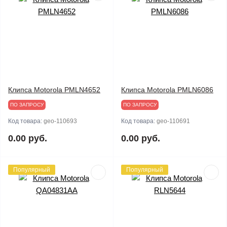
Клипса Motorola PMLN4652
Клипса Motorola PMLN6086
ПО ЗАПРОСУ
ПО ЗАПРОСУ
Код товара:
geo-110693
Код товара:
geo-110691
0.00 руб.
0.00 руб.
Популярный
Популярный