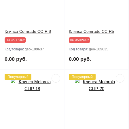
Клипса Comrade CC-R 8
Клипса Comrade CC-R5
ПО ЗАПРОСУ
ПО ЗАПРОСУ
Код товара:
geo-109637
Код товара:
geo-109635
0.00 руб.
0.00 руб.
Популярный
Популярный