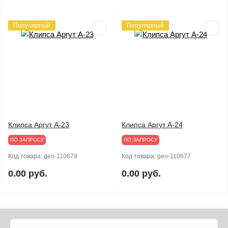
Популярный
Популярный
Клипса Аргут А-23
Клипса Аргут А-24
ПО ЗАПРОСУ
ПО ЗАПРОСУ
Код товара:
geo-110679
Код товара:
geo-110677
0.00 руб.
0.00 руб.