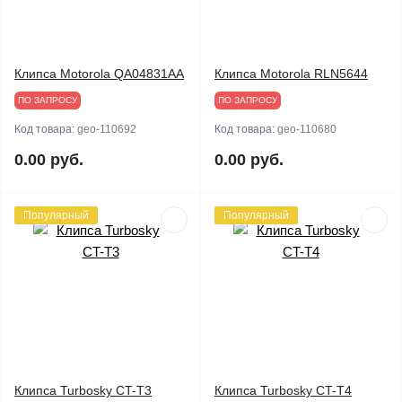
Клипса Motorola QA04831AA
Клипса Motorola RLN5644
ПО ЗАПРОСУ
ПО ЗАПРОСУ
Код товара:
geo-110692
Код товара:
geo-110680
0.00 руб.
0.00 руб.
Популярный
Популярный
Клипса Turbosky CT-T3
Клипса Turbosky CT-T4