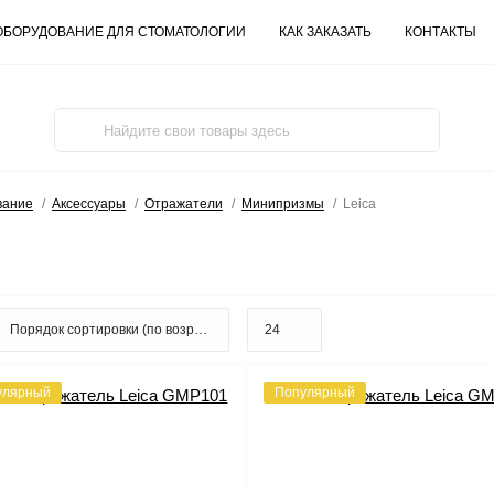
ОБОРУДОВАНИЕ ДЛЯ СТОМАТОЛОГИИ
КАК ЗАКАЗАТЬ
КОНТАКТЫ
вание
Аксессуары
Отражатели
Минипризмы
Leica
улярный
Популярный