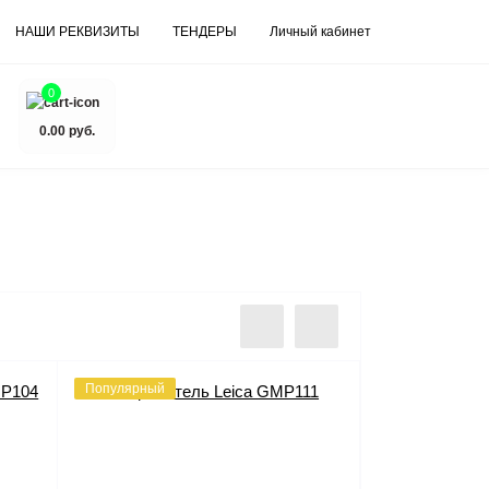
НАШИ РЕКВИЗИТЫ
ТЕНДЕРЫ
Личный кабинет
0
0.00 руб.
Популярный