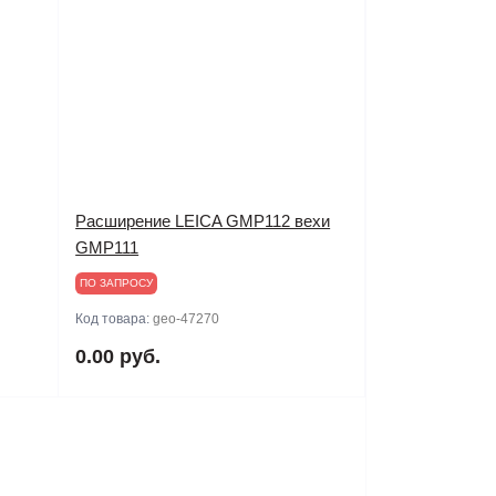
Расширение LEICA GMP112 вехи
GMP111
ПО ЗАПРОСУ
Код товара:
geo-47270
0.00 руб.