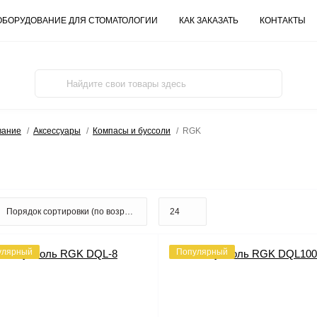
ОБОРУДОВАНИЕ ДЛЯ СТОМАТОЛОГИИ
КАК ЗАКАЗАТЬ
КОНТАКТЫ
вание
Аксессуары
Компасы и буссоли
RGK
улярный
Популярный