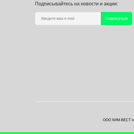
Подписывайтесь на новости и акции:
Подписаться
ООО ХИМ-ВЕСТ лаб