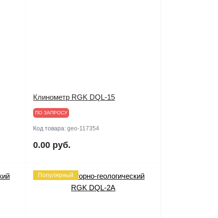
Клинометр RGK DQL-15
ПО ЗАПРОСУ
Код товара:
geo-117354
0.00 руб.
Популярный