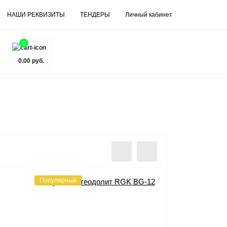
НАШИ РЕКВИЗИТЫ
ТЕНДЕРЫ
Личный кабинет
0
0.00 руб.
Популярный