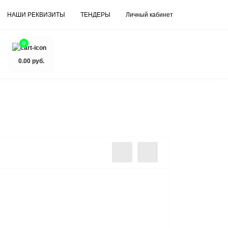
НАШИ РЕКВИЗИТЫ
ТЕНДЕРЫ
Личный кабинет
0
0.00 руб.