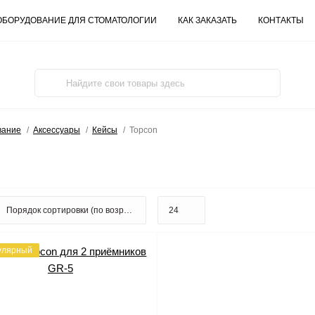
ОБОРУДОВАНИЕ ДЛЯ СТОМАТОЛОГИИ
КАК ЗАКАЗАТЬ
КОНТАКТЫ
вание
Аксессуары
Кейсы
Topcon
улярный