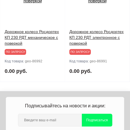
Дорожное колесо Росдортех
Дорожное колесо Росдортех
КП 230 РДТ механическое с
КП 230 РДТ электронное с
поверкой
поверкой
ПО ЗАПРОСУ
ПО ЗАПРОСУ
Код товара:
geo-86992
Код товара:
geo-86991
0.00 руб.
0.00 руб.
Подписывайтесь на новости и акции:
Подписаться