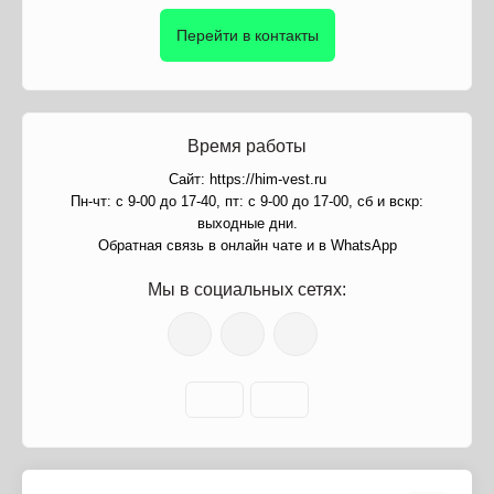
Перейти в контакты
Время работы
Сайт: https://him-vest.ru
Пн-чт: с 9-00 до 17-40, пт: с 9-00 до 17-00, сб и вскр:
выходные дни.
Обратная связь в онлайн чате и в WhatsApp
Мы в социальных сетях: