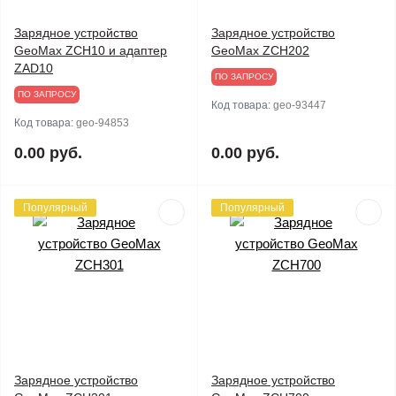
Зарядное устройство
Зарядное устройство
GeoMax ZCH10 и адаптер
GeoMax ZCH202
ZAD10
ПО ЗАПРОСУ
ПО ЗАПРОСУ
Код товара:
geo-93447
Код товара:
geo-94853
0.00 руб.
0.00 руб.
Популярный
Популярный
Зарядное устройство
Зарядное устройство