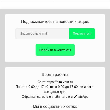
Подписывайтесь на новости и акции:
Подписаться
Перейти в контакты
Время работы
Сайт: https://him-vest.ru
Пн-чт: с 9-00 до 17-40, пт: с 9-00 до 17-00, сб и вскр:
выходные дни.
Обратная связь в онлайн чате и в WhatsApp
Мы в социальных сетях: