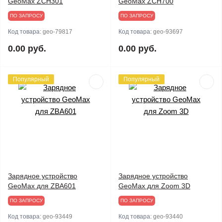
GeoMax ZCH301
GeoMax ZCH700
ПО ЗАПРОСУ
ПО ЗАПРОСУ
Код товара:
geo-79817
Код товара:
geo-93697
0.00 руб.
0.00 руб.
Популярный
Популярный
Зарядное устройство
Зарядное устройство
GeoMax для ZBA601
GeoMax для Zoom 3D
ПО ЗАПРОСУ
ПО ЗАПРОСУ
Код товара:
geo-93449
Код товара:
geo-93440