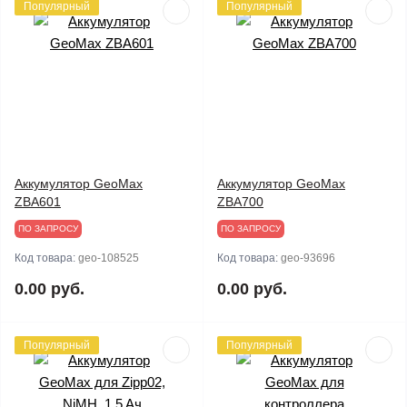
Популярный
Популярный
Аккумулятор GeoMax
Аккумулятор GeoMax
ZBA601
ZBA700
ПО ЗАПРОСУ
ПО ЗАПРОСУ
Код товара:
geo-108525
Код товара:
geo-93696
0.00 руб.
0.00 руб.
Популярный
Популярный