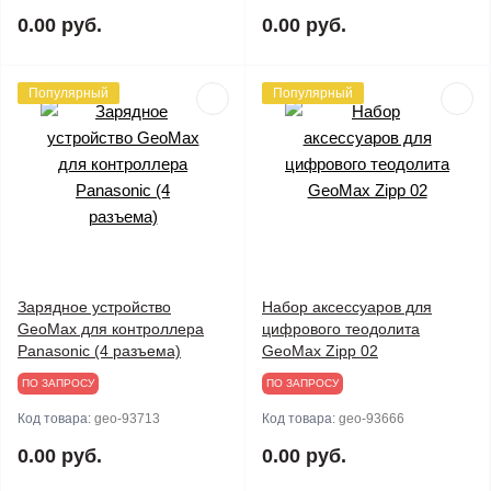
0.00 руб.
0.00 руб.
Популярный
Популярный
Зарядное устройство
Набор аксессуаров для
GeoMax для контроллера
цифрового теодолита
Panasonic (4 разъема)
GeoMax Zipp 02
ПО ЗАПРОСУ
ПО ЗАПРОСУ
Код товара:
geo-93713
Код товара:
geo-93666
0.00 руб.
0.00 руб.