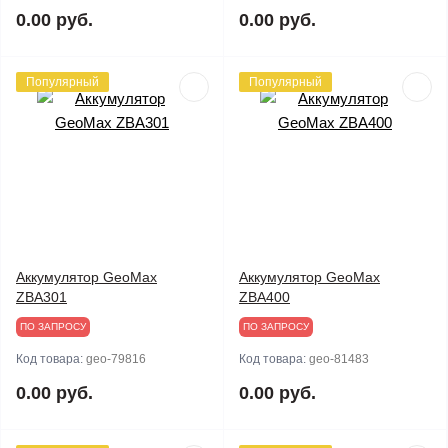
0.00 руб.
0.00 руб.
Популярный
Популярный
Аккумулятор GeoMax
Аккумулятор GeoMax
ZBA301
ZBA400
ПО ЗАПРОСУ
ПО ЗАПРОСУ
Код товара:
geo-79816
Код товара:
geo-81483
0.00 руб.
0.00 руб.