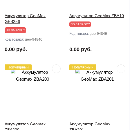
Аккумулятор GeoMax
Аккумулятор GeoMax ZBA10
GEB256
ПО ЗАПРОСУ
ПО ЗАПРОСУ
Код товара:
geo-94849
Код товара:
geo-94840
0.00 руб.
0.00 руб.
Популярный
Популярный
Аккумулятор Geomax
Аккумулятор GeoMax
ZBA200
ZBA201