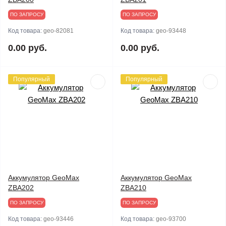
ПО ЗАПРОСУ
ПО ЗАПРОСУ
Код товара:
geo-82081
Код товара:
geo-93448
0.00 руб.
0.00 руб.
Популярный
Популярный
Аккумулятор GeoMax
Аккумулятор GeoMax
ZBA202
ZBA210
ПО ЗАПРОСУ
ПО ЗАПРОСУ
Код товара:
geo-93446
Код товара:
geo-93700