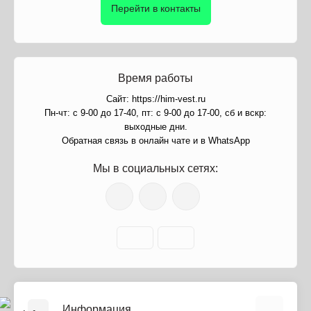
Перейти в контакты
Время работы
Сайт: https://him-vest.ru
Пн-чт: с 9-00 до 17-40, пт: с 9-00 до 17-00, сб и вскр:
выходные дни.
Обратная связь в онлайн чате и в WhatsApp
Мы в социальных сетях:
Информация