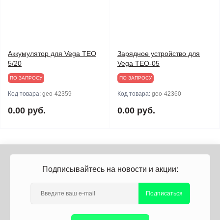
Аккумулятор для Vega TEO
Зарядное устройство для
5/20
Vega TEO-05
ПО ЗАПРОСУ
ПО ЗАПРОСУ
Код товара:
geo-42359
Код товара:
geo-42360
0.00 руб.
0.00 руб.
Подписывайтесь на новости и акции:
Подписаться