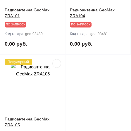
Радиоантенна GeoMax
Радиоантенна GeoMax
ZRA101
ZRA104
ПО ЗАПРОСУ
ПО ЗАПРОСУ
Код товара:
geo-93480
Код товара:
geo-93481
0.00 руб.
0.00 руб.
Популярный
Радиоантенна GeoMax
ZRA105