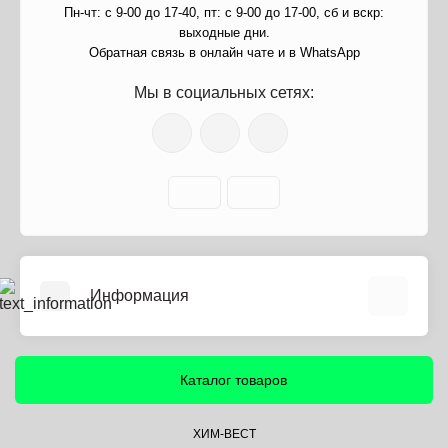
Пн-чт: с 9-00 до 17-40, пт: с 9-00 до 17-00, сб и вскр:
выходные дни.
Обратная связь в онлайн чате и в WhatsApp
Мы в социальных сетях:
Информация
О нас
Информация о доставке
Каталог товаров
Политика безопасности
Условия соглашения
ХИМ-ВЕСТ