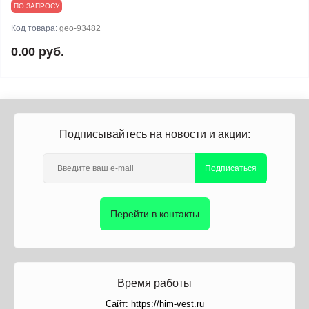
ПО ЗАПРОСУ
Код товара:
geo-93482
0.00 руб.
Подписывайтесь на новости и акции:
Подписаться
Перейти в контакты
Время работы
Сайт: https://him-vest.ru