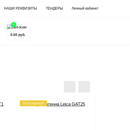
НАШИ РЕКВИЗИТЫ
ТЕНДЕРЫ
Личный кабинет
0
0.00 руб.
Популярный