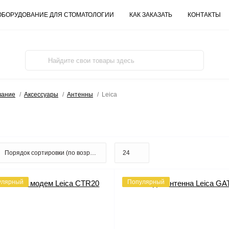
ОБОРУДОВАНИЕ ДЛЯ СТОМАТОЛОГИИ
КАК ЗАКАЗАТЬ
КОНТАКТЫ
вание
Аксессуары
Антенны
Leica
улярный
Популярный