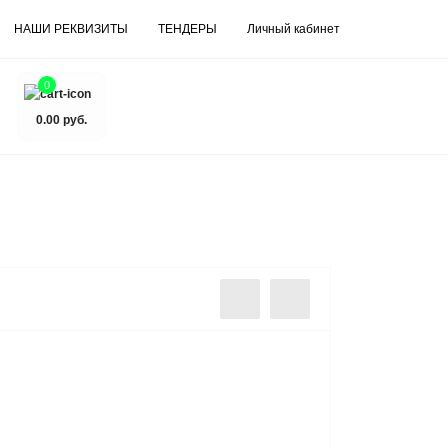
НАШИ РЕКВИЗИТЫ
ТЕНДЕРЫ
Личный кабинет
0
0.00 руб.