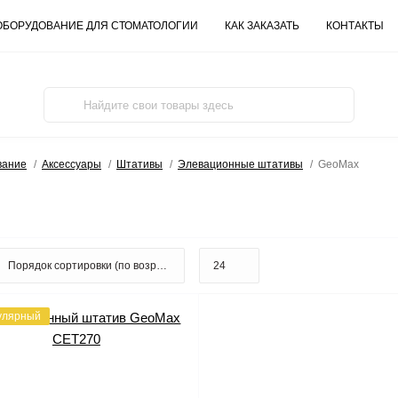
ОБОРУДОВАНИЕ ДЛЯ СТОМАТОЛОГИИ
КАК ЗАКАЗАТЬ
КОНТАКТЫ
вание
Аксессуары
Штативы
Элевационные штативы
GeoMax
улярный