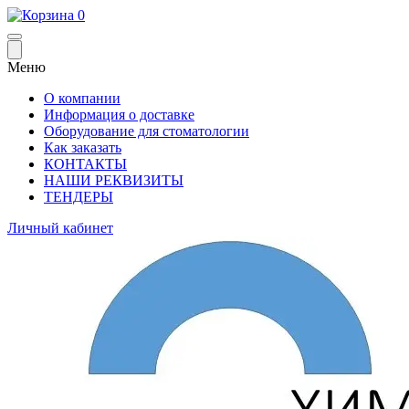
0
Меню
О компании
Информация о доставке
Оборудование для стоматологии
Как заказать
КОНТАКТЫ
НАШИ РЕКВИЗИТЫ
ТЕНДЕРЫ
Личный кабинет