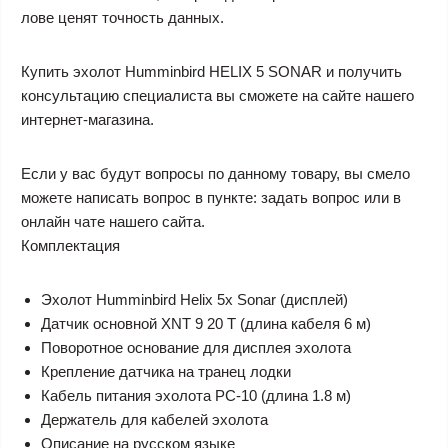
лове ценят точность данных.
Купить эхолот Humminbird HELIX 5 SONAR и получить
консультацию специалиста вы сможете на сайте нашего
интернет-магазина.
Если у вас будут вопросы по данному товару, вы смело
можете написать вопрос в пункте: задать вопрос или в
онлайн чате нашего сайта.
Комплектация
Эхолот Humminbird Helix 5x Sonar (дисплей)
Датчик основной XNT 9 20 T (длина кабеля 6 м)
Поворотное основание для дисплея эхолота
Крепление датчика на транец лодки
Кабель питания эхолота PC-10 (длина 1.8 м)
Держатель для кабелей эхолота
Описание на русском языке