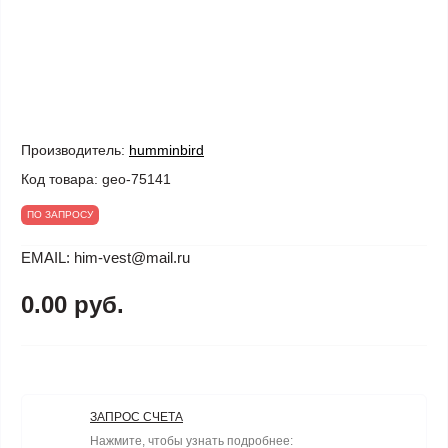
Производитель:
humminbird
Код товара:
geo-75141
ПО ЗАПРОСУ
EMAIL: him-vest@mail.ru
0.00 руб.
ЗАПРОС СЧЕТА
Нажмите, чтобы узнать подробнее: