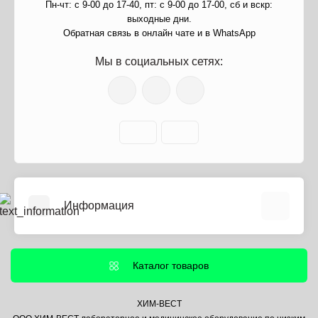
Пн-чт: с 9-00 до 17-40, пт: с 9-00 до 17-00, сб и вскр:
выходные дни.
Обратная связь в онлайн чате и в WhatsApp
Мы в социальных сетях:
Информация
О нас
Информация о доставке
Каталог товаров
Политика безопасности
Условия соглашения
ХИМ-ВЕСТ