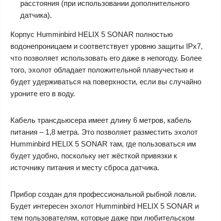
расстояния (при использовании дополнительного
датчика).
Корпус Humminbird HELIX 5 SONAR полностью
водонепроницаем и соответствует уровню защиты IPx7,
что позволяет использовать его даже в непогоду. Более
того, эхолот обладает положительной плавучестью и
будет удерживаться на поверхности, если вы случайно
уроните его в воду.
Кабель трансдьюсера имеет длину 6 метров, кабель
питания – 1,8 метра. Это позволяет разместить эхолот
Humminbird HELIX 5 SONAR там, где пользоваться им
будет удобно, поскольку нет жёсткой привязки к
источнику питания и месту сброса датчика.
Прибор создан для профессиональной рыбной ловли.
Будет интересен эхолот Humminbird HELIX 5 SONAR и
тем пользователям, которые даже при любительском