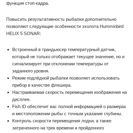
функция стоп-кадра.
Повысить результативность рыбалки дополнительно
позволяют следующие особенности эхолота Humminbird
HELIX 5 SONAR:
Встроенный в трандьюсер температурный датчик,
который не только отображает текущее значение, но и
сигнализирует при отклонении температуры от
заданного уровня.
Режим подлёдной рыбалки позволяет использовать
прибор в качестве флешера.
Настраиваемая скорость перемещения изображения на
дисплее.
Fish ID обеспечит вас полной информацией о размерах
и местоположении рыбы с точным указание глубины.
Контроль скорости перемещения лодки, а также
затраченного на трек времени и пройденного