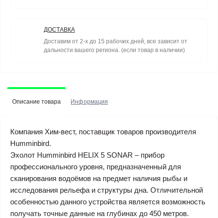
ДОСТАВКА
Доставим от 2-х до 15 рабочих дней, все зависит от
дальности вашего региона. (если товар в наличии)
Описание товара
Информация
Компания Хим-вест, поставщик товаров производителя
Humminbird.
Эхолот Humminbird HELIX 5 SONAR – прибор
профессионального уровня, предназначенный для
сканирования водоёмов на предмет наличия рыбы и
исследования рельефа и структуры дна. Отличительной
особенностью данного устройства является возможность
получать точные данные на глубинах до 450 метров.