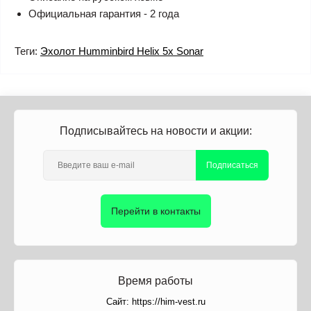
Официальная гарантия - 2 года
Теги:
Эхолот Humminbird Helix 5x Sonar
Подписывайтесь на новости и акции:
Подписаться
Перейти в контакты
Время работы
Сайт: https://him-vest.ru