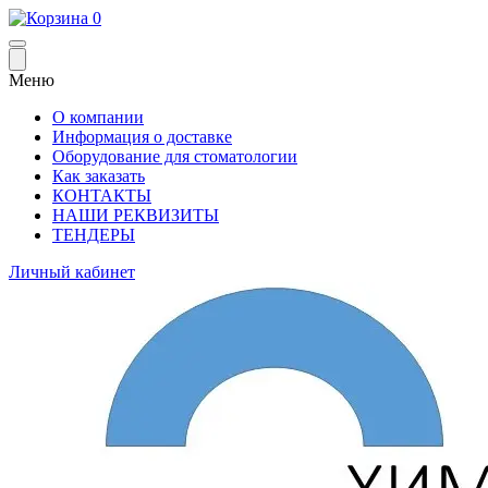
0
Меню
О компании
Информация о доставке
Оборудование для стоматологии
Как заказать
КОНТАКТЫ
НАШИ РЕКВИЗИТЫ
ТЕНДЕРЫ
Личный кабинет