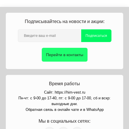
Подписывайтесь на новости и акции:
Подписаться
Перейти в контакты
Время работы
Сайт: https://him-vest.ru
Пн-чт: с 9-00 до 17-40, пт: с 9-00 до 17-00, сб и вскр:
выходные дни.
Обратная связь в онлайн чате и в WhatsApp
Мы в социальных сетях: