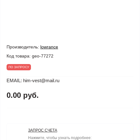
Производитель:
lowrance
Код товара:
geo-77272
ПО ЗАПРОСУ
EMAIL: him-vest@mail.ru
0.00 руб.
ЗАПРОС СЧЕТА
Нажмите, чтобы узнать подробнее: