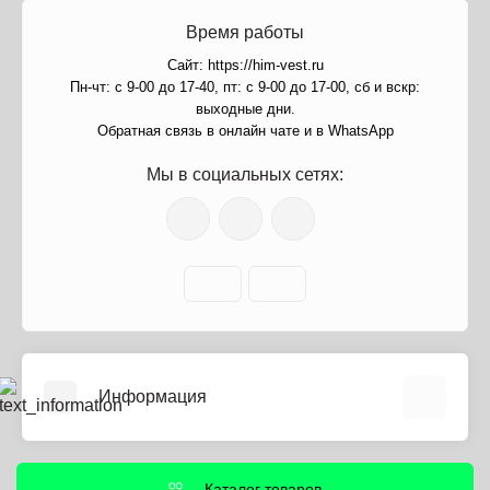
Время работы
Сайт: https://him-vest.ru
Пн-чт: с 9-00 до 17-40, пт: с 9-00 до 17-00, сб и вскр:
выходные дни.
Обратная связь в онлайн чате и в WhatsApp
Мы в социальных сетях:
Информация
О нас
Информация о доставке
Каталог товаров