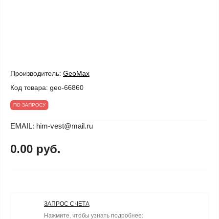
Производитель:
GeoMax
Код товара:
geo-66860
ПО ЗАПРОСУ
EMAIL: him-vest@mail.ru
0.00 руб.
ЗАПРОС СЧЕТА
Нажмите, чтобы узнать подробнее: