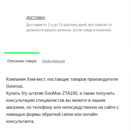
ДОСТАВКА
Доставим от 2-х до 15 рабочих дней, все зависит от
дальности вашего региона. (если товар в наличии)
Описание товара
Информация
Компания Хим-вест, поставщик товаров производителя
Geomax.
Купить б/у штатив GeoMax ZTA100, а также получить
консультацию специалистов вы можете в нашем
магазине, по телефону или непосредственно на сайте с
помощью формы обратной связи или онлайн-
консультанта.