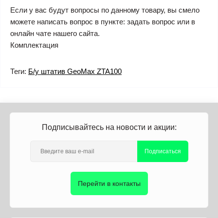
Если у вас будут вопросы по данному товару, вы смело
можете написать вопрос в пункте: задать вопрос или в
онлайн чате нашего сайта.
Комплектация
Теги:
Б/у штатив GeoMax ZTA100
Подписывайтесь на новости и акции:
Подписаться
Перейти в контакты