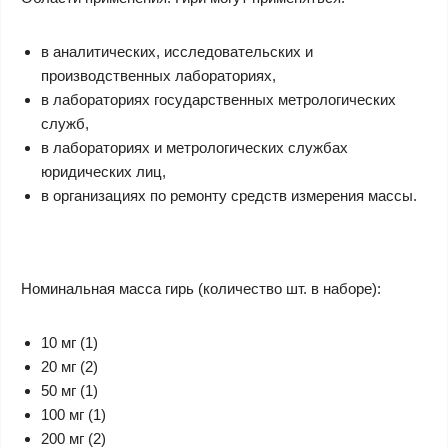
в аналитических, исследовательских и
производственных лабораториях,
в лабораториях государственных метрологических
служб,
в лабораториях и метрологических службах
юридических лиц,
в организациях по ремонту средств измерения массы.
Номинальная масса гирь (количество шт. в наборе):
10 мг (1)
20 мг (2)
50 мг (1)
100 мг (1)
200 мг (2)