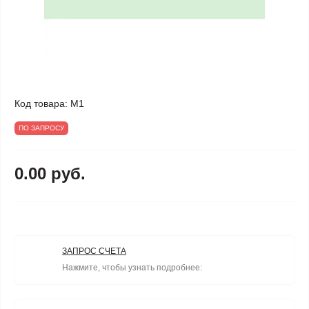
Код товара:
М1
ПО ЗАПРОСУ
0.00 руб.
ЗАПРОС СЧЕТА
Нажмите, чтобы узнать подробнее: