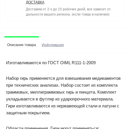
ДОСТАВКА
Доставим от 2-х до 15 рабочих дней, все зависит от
дальности вашего региона. (если товар в наличии)
Описание товара
Информация
Изготавливаются по ГОСТ OIML R111-1-2009
Набор гирь применяется для взвешивания медикаментов
при технических анализах. Набор состоит из комплекта
граммовых, миллиграммовых гирь и пинцета. Комплект
укладывается в футляр из ударопрочного материала.
Гири изготавливаются из нержавеющей стали и латуни с
защитным покрытием.
Области применения. Гири могут применяться: