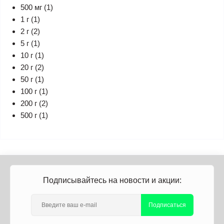
500 мг (1)
1 г (1)
2 г (2)
5 г (1)
10 г (1)
20 г (2)
50 г (1)
100 г (1)
200 г (2)
500 г (1)
Подписывайтесь на новости и акции:
Подписаться