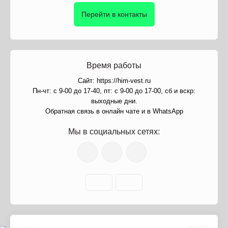
Перейти в контакты
Время работы
Сайт: https://him-vest.ru
Пн-чт: с 9-00 до 17-40, пт: с 9-00 до 17-00, сб и вскр:
выходные дни.
Обратная связь в онлайн чате и в WhatsApp
Мы в социальных сетях: