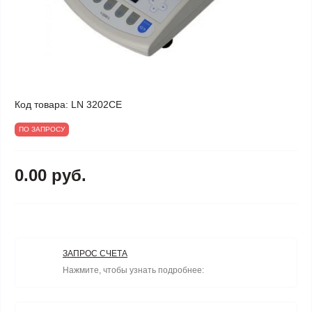
Код товара:
LN 3202CE
ПО ЗАПРОСУ
0.00 руб.
ЗАПРОС СЧЕТА
Нажмите, чтобы узнать подробнее: