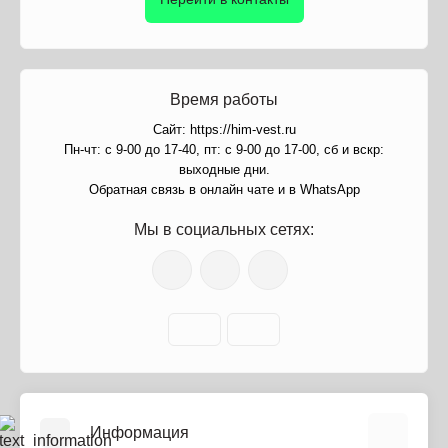
Время работы
Сайт: https://him-vest.ru
Пн-чт: с 9-00 до 17-40, пт: с 9-00 до 17-00, сб и вскр:
выходные дни.
Обратная связь в онлайн чате и в WhatsApp
Мы в социальных сетях:
Информация