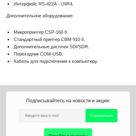
Интерфейс RS-422А - LNR4.
Дополнительное оборудование:
Микропринтер CSP-160 II.
Стандартный принтер CBM-910 II.
Дополнительные дисплеи SDI/SDR.
Переходник COM-USB.
Кабель для подключения к компьютеру.
Подписывайтесь на новости и акции:
Подписаться
Перейти в контакты