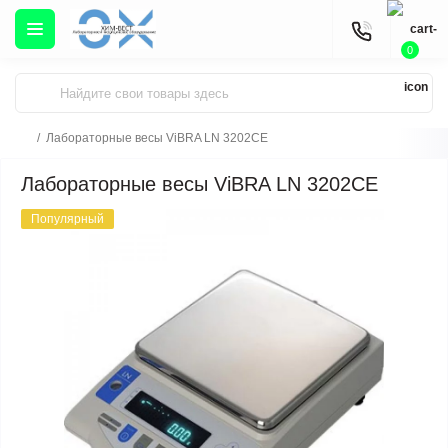
0
Лабораторные весы ViBRA LN 3202CE
Лабораторные весы ViBRA LN 3202CE
Популярный