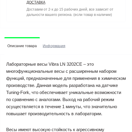
ДОСТАВКА
Доставим от 2-х до 15 рабочих дней, все зависит от
дальности вашего региона. (если товар в наличии)
Описание товара
Информация
Лабораторные весы Vibra LN 3202CE – это
многофункциональные весы с расширенным набором
функций, предназначенные для применения в химическом
производстве. Данная модель разработана на датчике
Tuning-Fork, что обеспечивает уникальные возможности
по сравнению с аналогами. Выход на рабочий режим
осуществляется в течение 1 минуты, что значительно
повышает производительность в лаборатории.
Весы имеют высокую стойкость к агрессивному