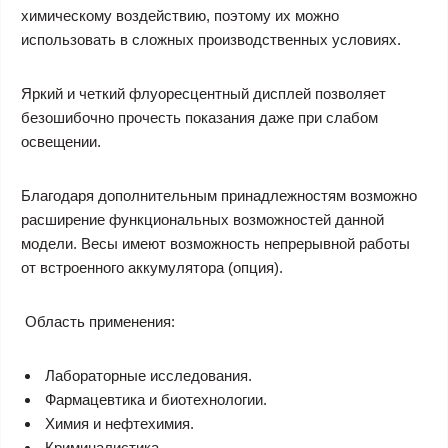
химическому воздействию, поэтому их можно
использовать в сложных производственных условиях.
Яркий и четкий флуоресцентный дисплей позволяет
безошибочно прочесть показания даже при слабом
освещении.
Благодаря дополнительным принадлежностям возможно
расширение функциональных возможностей данной
модели. Весы имеют возможность непрерывной работы
от встроенного аккумулятора (опция).
Область применения:
Лабораторные исследования.
Фармацевтика и биотехнологии.
Химия и нефтехимия.
Криминалистика.