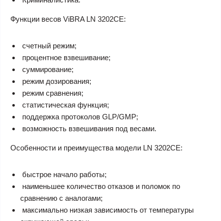
Функции весов ViBRA LN 3202CE:
счетный режим;
процентное взвешивание;
суммирование;
режим дозирования;
режим сравнения;
статистическая функция;
поддержка протоколов GLP/GMP;
возможность взвешивания под весами.
Особенности и преимущества модели LN 3202CE:
быстрое начало работы;
наименьшее количество отказов и поломок по
сравнению с аналогами;
максимально низкая зависимость от температуры