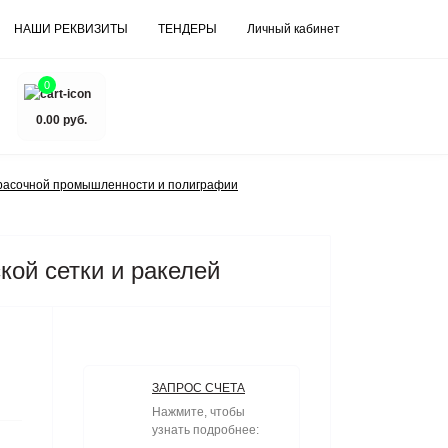
НАШИ РЕКВИЗИТЫ
ТЕНДЕРЫ
Личный кабинет
0
0.00 руб.
расочной промышленности и полиграфии
ой сетки и ракелей
ЗАПРОС СЧЕТА
Нажмите, чтобы
узнать подробнее: