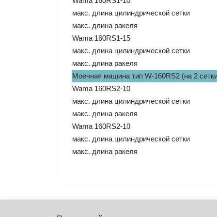
Wama 160RS1-10
макс. длина цилиндрической сетки
макс. длина ракеля
Wama 160RS1-15
макс. длина цилиндрической сетки
макс. длина ракеля
Моечная машина тип W-160RS2 (на 2 сетки
Wama 160RS2-10
макс. длина цилиндрической сетки
макс. длина ракеля
Wama 160RS2-10
макс. длина цилиндрической сетки
макс. длина ракеля