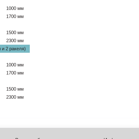
1000 мм
1700 мм
1500 мм
2300 мм
 и 2 ракеля)
1000 мм
1700 мм
1500 мм
2300 мм