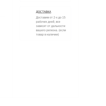
ДОСТАВКА
Доставим от 2-х до 15
рабочих дней, все
зависит от дальности
вашего региона. (если
товар в наличии)