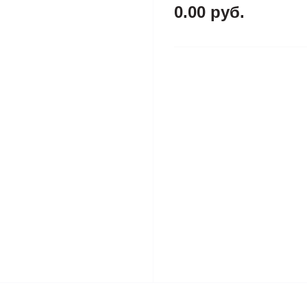
0.00 руб.