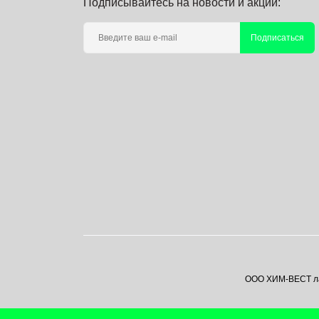
Подписывайтесь на новости и акции:
Подписаться
ООО ХИМ-ВЕСТ лаб