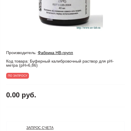
Производитель:
Фабрика НВ-групп
Код товара:
Буферный калибровочный раствор для рН-
метра (pH=6,86)
ПО ЗАПРОСУ
0.00 руб.
ЗАПРОС СЧЕТА