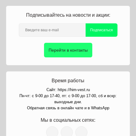
Подписывайтесь на новости и акции:
Подписаться
Перейти в контакты
Время работы
Сайт: https://him-vest.ru
Пн-чт: с 9-00 до 17-40, пт: с 9-00 до 17-00, сб и вскр:
выходные дни.
Обратная связь в онлайн чате и в WhatsApp
Мы в социальных сетях: