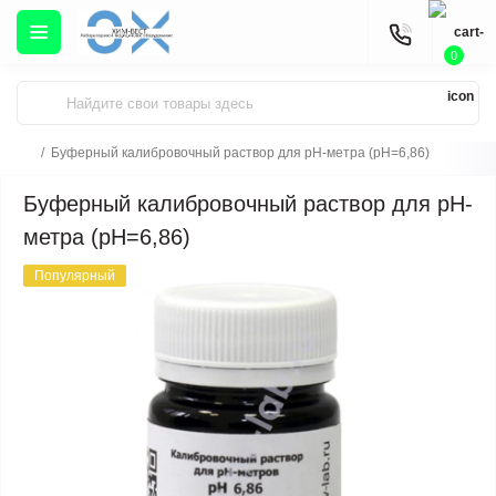
0
Буферный калибровочный раствор для рН-метра (pH=6,86)
Буферный калибровочный раствор для рН-
метра (pH=6,86)
Популярный