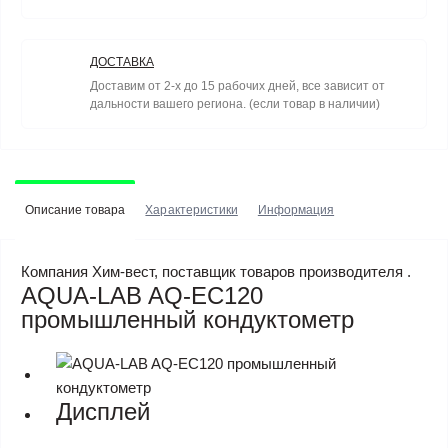
ДОСТАВКА
Доставим от 2-х до 15 рабочих дней, все зависит от
дальности вашего региона. (если товар в наличии)
Описание товара
Характеристики
Информация
Компания Хим-вест, поставщик товаров производителя .
AQUA-LAB AQ-EC120
промышленный кондуктометр
Дисплей