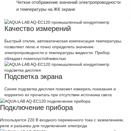
Четкое отображение значений электропроводности
и температуры на ЖК экране
Качество измерений
Быстрый отклик, автоматическая компенсация температуры,
позволяет легко и точно определить значение
электропроводности и температуры жидкости. Прибор
обладает помехоустойчивостью
Подсветка экрана
Синяя подсветка дисплея поможет измерить показания и
корректно их прочитать при отсутствии источника света
Подключение прибора
Используется 220 В входного переменного тока с заземлением,
реле и разъемы для подключения электрода