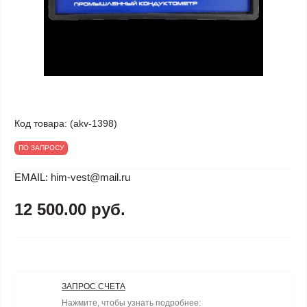
Код товара:
(akv-1398)
ПО ЗАПРОСУ
EMAIL: him-vest@mail.ru
12 500.00 руб.
ЗАПРОС СЧЕТА
Нажмите, чтобы узнать подробнее: