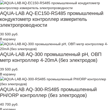
AQUA-LAB AQ-EC150-RS485 промышленный
кондуктометр контроллер измеритель
электропроводности
30 500 руб.
В корзину
AQUA-LAB AQ-300 промышленный pH, ОВП
метр контроллер 4-20mA (без электродов)
39 500 руб.
В корзину
AQUA-LAB AQ-300-RS485 промышленный
PH/ORP контроллер (без электродов)
40 700 руб.
В корзину