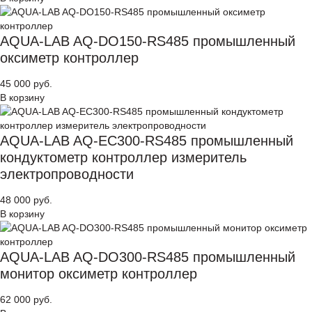
AQUA-LAB AQ-DO150-RS485 промышленный
оксиметр контроллер
45 000 руб.
В корзину
AQUA-LAB AQ-EC300-RS485 промышленный
кондуктометр контроллер измеритель
электропроводности
48 000 руб.
В корзину
AQUA-LAB AQ-DO300-RS485 промышленный
монитор оксиметр контроллер
62 000 руб.