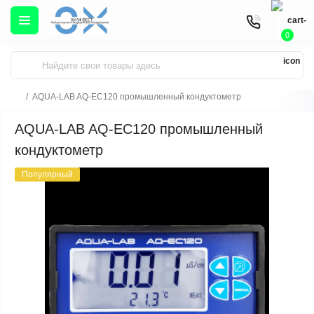
0
AQUA-LAB AQ-EC120 промышленный кондуктометр
AQUA-LAB AQ-EC120 промышленный
кондуктометр
Популярный