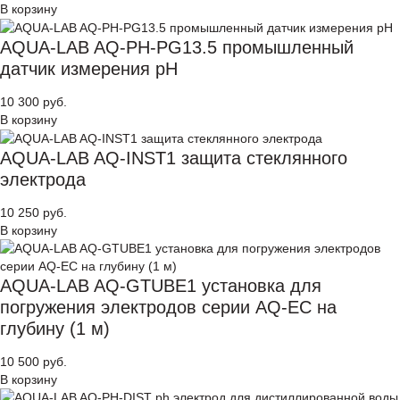
В корзину
AQUA-LAB AQ-PH-PG13.5 промышленный
датчик измерения рН
10 300 руб.
В корзину
AQUA-LAB AQ-INST1 защита стеклянного
электрода
10 250 руб.
В корзину
AQUA-LAB AQ-GTUBE1 установка для
погружения электродов серии AQ-EC на
глубину (1 м)
10 500 руб.
В корзину