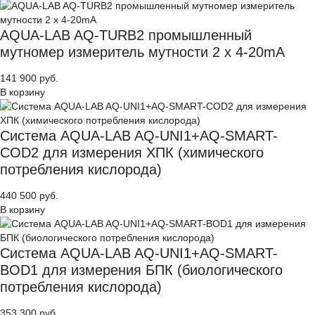
AQUA-LAB AQ-TURB2 промышленный
мутномер измеритель мутности 2 x 4-20mA
141 900 руб.
В корзину
Система AQUA-LAB AQ-UNI1+AQ-SMART-
COD2 для измерения ХПК (химического
потребления кислорода)
440 500 руб.
В корзину
Система AQUA-LAB AQ-UNI1+AQ-SMART-
BOD1 для измерения БПК (биологического
потребления кислорода)
353 300 руб.