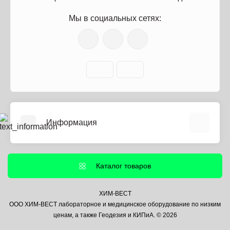
Мы в социальных сетях:
Информация
О нас
Информация о доставке
Каталог товаров
Политика безопасности
Условия соглашения
ХИМ-ВЕСТ
ООО ХИМ-ВЕСТ лабораторное и медицинское оборудование по низким
Контакты
ценам, а также Геодезия и КИПиА. © 2026
Связаться с нами