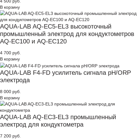
4 500 руб.
В корзину
AQUA-LAB AQ-EC5-EL3 высокоточный
промышленный электрод для кондуктометров
AQ-EC100 и AQ-EC120
4 700 руб.
В корзину
AQUA-LAB F4-FD усилитель сигнала pH/ORP
электрода
8 000 руб.
В корзину
AQUA-LAB AQ-EC3-EL3 промышленный
электрод для кондуктометра
7 200 руб.