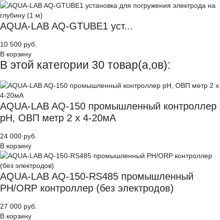
AQUA-LAB AQ-GTUBE1 уст...
10 500 руб.
В корзину
В этой категории 30 товар(а,ов):
AQUA-LAB AQ-150 промышленный контроллер
pH, ОВП метр 2 х 4-20мА
24 000 руб.
В корзину
AQUA-LAB AQ-150-RS485 промышленный
PH/ORP контроллер (без электродов)
27 000 руб.
В корзину