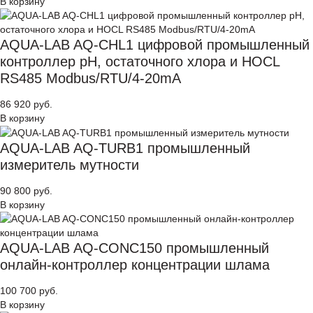
В корзину
AQUA-LAB AQ-CHL1 цифровой промышленный
контроллер рН, остаточного хлора и HOCL
RS485 Modbus/RTU/4-20mA
86 920 руб.
В корзину
AQUA-LAB AQ-TURB1 промышленный
измеритель мутности
90 800 руб.
В корзину
AQUA-LAB AQ-CONC150 промышленный
онлайн-контроллер концентрации шлама
100 700 руб.
В корзину