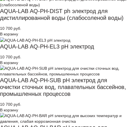
AQUA-LAB AQ-PH-DIST ph электрод для
дистиллированной воды (слабосоленой воды)
10 700 руб.
В корзину
AQUA-LAB AQ-PH-EL3 pH электрод
10 700 руб.
В корзину
AQUA-LAB AQ-PH-SUB pH электрод для
очистки сточных вод, плавательных бассейнов,
промышленных процессов
10 700 руб.
В корзину