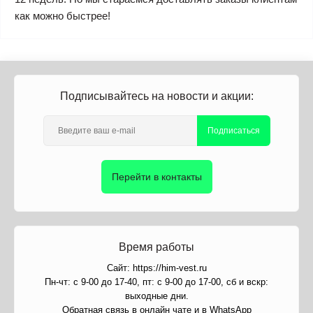
как можно быстрее!
Подписывайтесь на новости и акции:
Подписаться
Перейти в контакты
Время работы
Сайт: https://him-vest.ru
Пн-чт: с 9-00 до 17-40, пт: с 9-00 до 17-00, сб и вскр:
выходные дни.
Обратная связь в онлайн чате и в WhatsApp