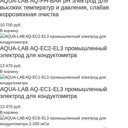
AQUA-LAB AQ-PH-BAR pH электрод для
высоких температур и давления, слабая
коррозионная очистка
10 700 руб.
В корзину
AQUA-LAB AQ-EC2-EL3 промышленный
электрод для кондуктометра
13 470 руб.
В корзину
AQUA-LAB AQ-EC1-EL3 промышленный
электрод для кондуктометра
13 470 руб.
В корзину