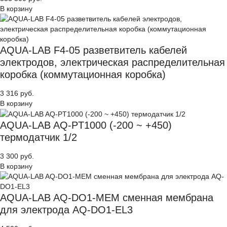
В корзину
AQUA-LAB F4-05 разветвитель кабелей
электродов, электрическая распределительная
коробка (коммутационная коробка)
3 316 руб.
В корзину
AQUA-LAB AQ-PT1000 (-200 ~ +450)
термодатчик 1/2
3 300 руб.
В корзину
AQUA-LAB AQ-DO1-MEM сменная мембрана
для электрода AQ-DO1-EL3