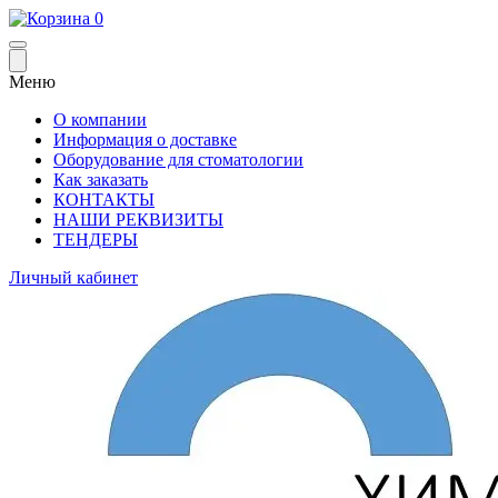
0
Меню
О компании
Информация о доставке
Оборудование для стоматологии
Как заказать
КОНТАКТЫ
НАШИ РЕКВИЗИТЫ
ТЕНДЕРЫ
Личный кабинет