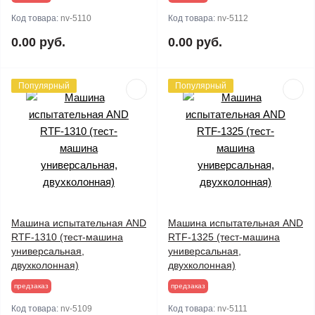
Код товара:
nv-5110
Код товара:
nv-5112
0.00 руб.
0.00 руб.
Популярный
Популярный
Машина испытательная AND
Машина испытательная AND
RTF-1310 (тест-машина
RTF-1325 (тест-машина
универсальная,
универсальная,
двухколонная)
двухколонная)
предзаказ
предзаказ
Код товара:
nv-5109
Код товара:
nv-5111