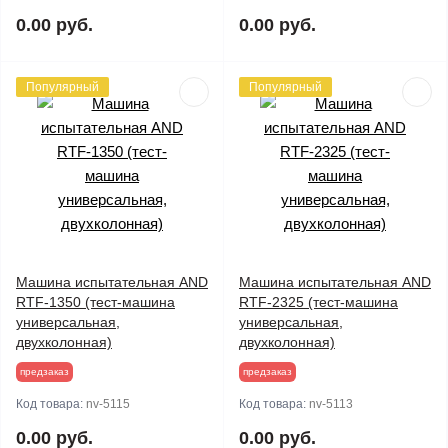
0.00 руб.
0.00 руб.
Популярный
Популярный
Машина испытательная AND
Машина испытательная AND
RTF-1350 (тест-машина
RTF-2325 (тест-машина
универсальная,
универсальная,
двухколонная)
двухколонная)
предзаказ
предзаказ
Код товара:
nv-5115
Код товара:
nv-5113
0.00 руб.
0.00 руб.