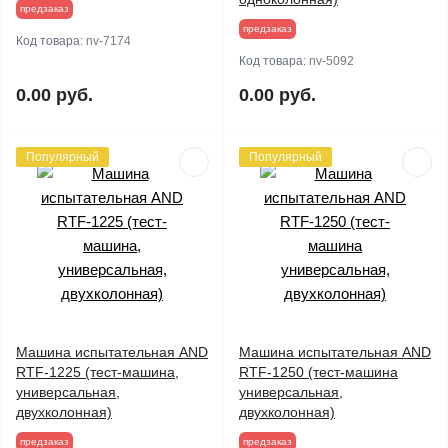
предзаказ
предзаказ
Код товара:
nv-7174
Код товара:
nv-5092
0.00 руб.
0.00 руб.
Популярный
Популярный
Машина испытательная AND
Машина испытательная AND
RTF-1225 (тест-машина,
RTF-1250 (тест-машина
универсальная,
универсальная,
двухколонная)
двухколонная)
предзаказ
предзаказ