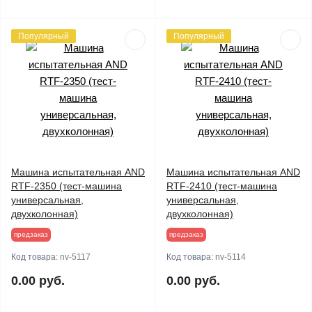
Популярный
Популярный
Машина испытательная AND
Машина испытательная AND
RTF-2350 (тест-машина
RTF-2410 (тест-машина
универсальная,
универсальная,
двухколонная)
двухколонная)
предзаказ
предзаказ
Код товара:
nv-5117
Код товара:
nv-5114
0.00 руб.
0.00 руб.