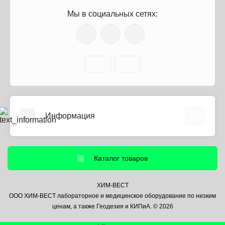
Мы в социальных сетях:
Информация
О нас
Информация о доставке
Каталог товаров
Политика безопасности
Условия соглашения
ХИМ-ВЕСТ
ООО ХИМ-ВЕСТ лабораторное и медицинское оборудование по низким
Контакты
ценам, а также Геодезия и КИПиА. © 2026
Связаться с нами