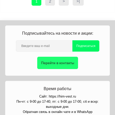
1
2
>
>|
Подписывайтесь на новости и акции:
Подписаться
Перейти в контакты
Время работы
Сайт: https://him-vest.ru
Пн-чт: с 9-00 до 17-40, пт: с 9-00 до 17-00, сб и вскр:
выходные дни.
Обратная связь в онлайн чате и в WhatsApp