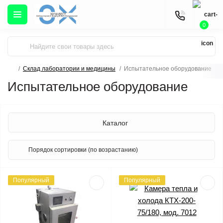
0
Склад лаборатории и медицины
Испытательное оборудование
Испытательное оборудование
Каталог
Популярный
Популярный