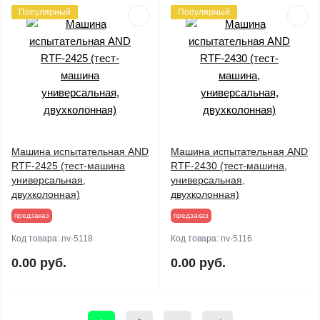
Популярный
Популярный
Машина испытательная AND
Машина испытательная AND
RTF-2425 (тест-машина
RTF-2430 (тест-машина,
универсальная,
универсальная,
двухколонная)
двухколонная)
предзаказ
предзаказ
Код товара:
nv-5118
Код товара:
nv-5116
0.00 руб.
0.00 руб.