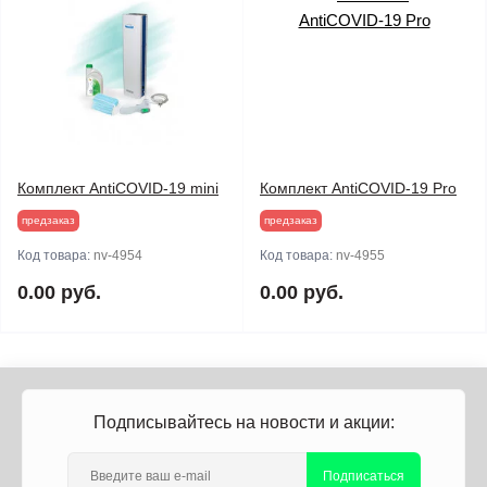
Комплект AntiCOVID-19 mini
Комплект AntiCOVID-19 Pro
предзаказ
предзаказ
Код товара:
nv-4954
Код товара:
nv-4955
0.00 руб.
0.00 руб.
Подписывайтесь на новости и акции:
Подписаться