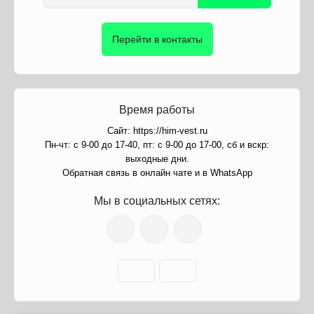
Перейти в контакты
Время работы
Сайт: https://him-vest.ru
Пн-чт: с 9-00 до 17-40, пт: с 9-00 до 17-00, сб и вскр:
выходные дни.
Обратная связь в онлайн чате и в WhatsApp
Мы в социальных сетях: