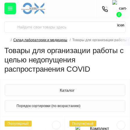
0
Склад лаборатории и медицины
Товары для организации работы 
Товары для организации работы с
целью недопущения
распространения COVID
Каталог
Популярный
Популярный