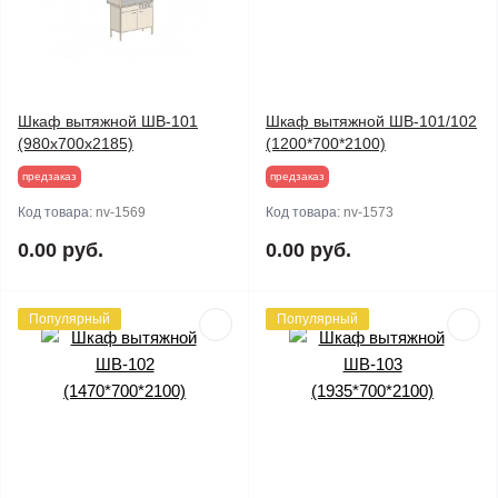
Шкаф вытяжной ШВ-101
Шкаф вытяжной ШВ-101/102
(980x700x2185)
(1200*700*2100)
предзаказ
предзаказ
Код товара:
nv-1569
Код товара:
nv-1573
0.00 руб.
0.00 руб.
Популярный
Популярный