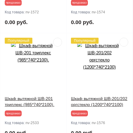
предзаказ
предзаказ
Код товара:
nv-1572
Код товара:
nv-1574
0.00 руб.
0.00 руб.
Популярный
Популярный
Шкаф вытяжной ШВ-201
Шкаф вытяжной ШВ-201/202
триплекс (985*740*2100).
оргстекло (1200*740*2100)
предзаказ
предзаказ
Код товара:
nv-2533
Код товара:
nv-1576