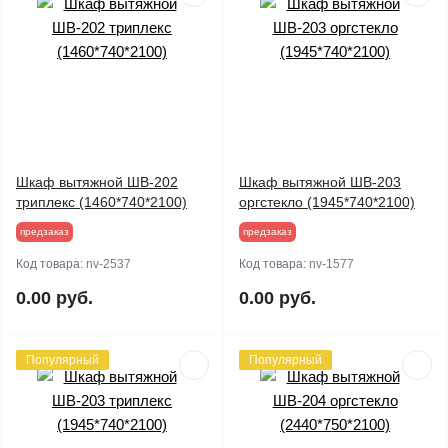
Шкаф вытяжной ШВ-202
Шкаф вытяжной ШВ-203
триплекс (1460*740*2100)
оргстекло (1945*740*2100)
предзаказ
предзаказ
Код товара:
nv-2537
Код товара:
nv-1577
0.00 руб.
0.00 руб.
Популярный
Популярный