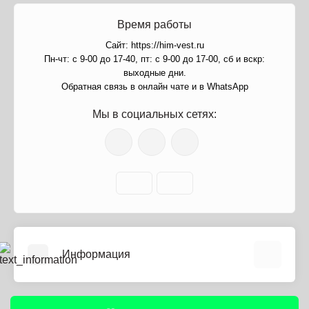
Время работы
Сайт: https://him-vest.ru
Пн-чт: с 9-00 до 17-40, пт: с 9-00 до 17-00, сб и вскр:
выходные дни.
Обратная связь в онлайн чате и в WhatsApp
Мы в социальных сетях:
Информация
О нас