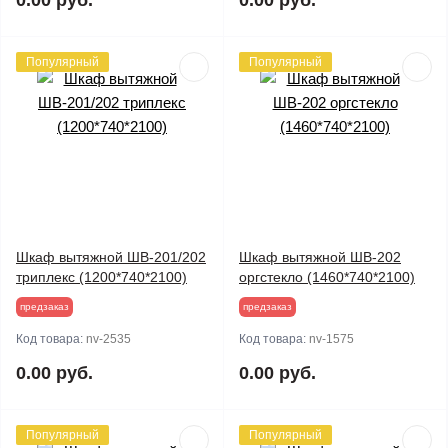
0.00 руб.
0.00 руб.
Популярный
Популярный
Шкаф вытяжной ШВ-201/202
Шкаф вытяжной ШВ-202
триплекс (1200*740*2100)
оргстекло (1460*740*2100)
предзаказ
предзаказ
Код товара:
nv-2535
Код товара:
nv-1575
0.00 руб.
0.00 руб.
Популярный
Популярный