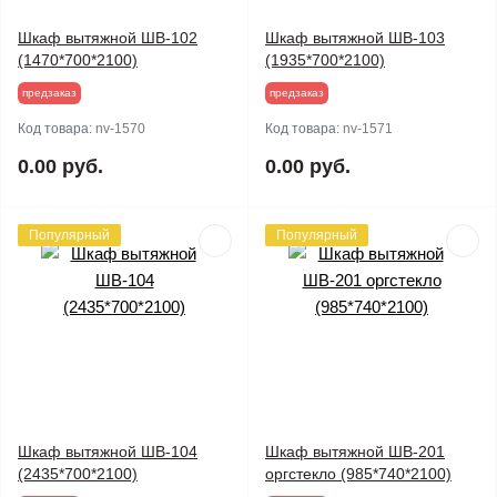
Шкаф вытяжной ШВ-102
Шкаф вытяжной ШВ-103
(1470*700*2100)
(1935*700*2100)
предзаказ
предзаказ
Код товара:
nv-1570
Код товара:
nv-1571
0.00 руб.
0.00 руб.
Популярный
Популярный
Шкаф вытяжной ШВ-104
Шкаф вытяжной ШВ-201
(2435*700*2100)
оргстекло (985*740*2100)