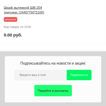
Шкаф вытяжной ШВ-204
триплекс (2440*750*2100)
предзаказ
Код товара:
nv-2539
0.00 руб.
Подписывайтесь на новости и акции:
Подписаться
Перейти в контакты