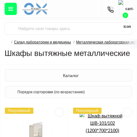
0
Склад лаборатории и медицины
Металлическая лабораторная ме
Шкафы вытяжные металлические
Каталог
Популярный
Популярный