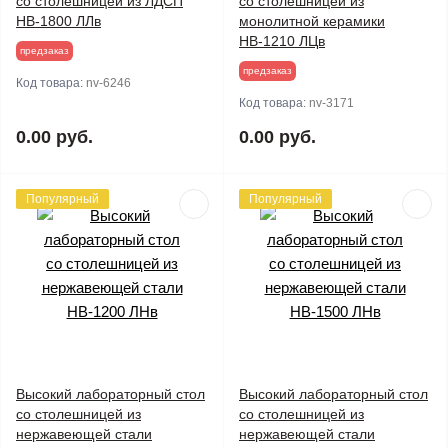
со столешницей из ЛДСП
со столешницей из
НВ-1800 ЛЛв
монолитной керамики
НВ-1210 ЛЦв
предзаказ
предзаказ
Код товара:
nv-6246
Код товара:
nv-3171
0.00 руб.
0.00 руб.
Популярный
Популярный
Высокий лабораторный стол
Высокий лабораторный стол
со столешницей из
со столешницей из
нержавеющей стали
нержавеющей стали