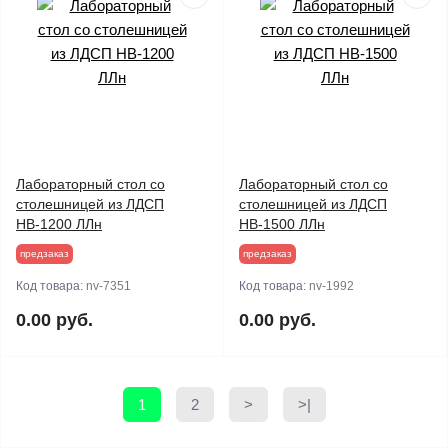
Лабораторный стол со
Лабораторный стол со
столешницей из ЛДСП
столешницей из ЛДСП
НВ-1200 ЛЛн
НВ-1500 ЛЛн
предзаказ
предзаказ
Код товара:
nv-7351
Код товара:
nv-1992
0.00 руб.
0.00 руб.
1
2
>
>|