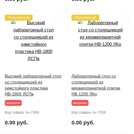
Популярный
Популярный
Высокий лабораторный стол
Лабораторный стол со
со столешницей из
столешницей из
химстойкого пластика
керамогранитной плитки
НВ-1800 ЛСПв
НВ-1200 ЛКн
предзаказ
предзаказ
Код товара:
nv-7388
Код товара:
nv-7358
0.00 руб.
0.00 руб.