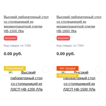
Высокий лабораторный стол
Высокий лабораторный стол
со столешницей из
со столешницей из
керамогранитной плитки
керамогранитной плитки
НВ-1500 ЛКв
НВ-1800 ЛКв
предзаказ
предзаказ
Код товара:
nv-7366
Код товара:
nv-7394
0.00 руб.
0.00 руб.
Популярный
Хит продаж
Популярный