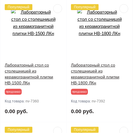
Популярный
Популярный
Лабораторный стол со
Лабораторный стол со
столешницей из
столешницей из
керамогранитной плитки
керамогранитной плитки
НВ-1500 ЛКн
НВ-1800 ЛКн
предзаказ
предзаказ
Код товара:
nv-7360
Код товара:
nv-7392
0.00 руб.
0.00 руб.
Популярный
Популярный