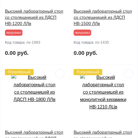
Высокий лабораторный стол
Высокий лабораторный стол
со столешницей из ЛДСП
со столешницей из ЛДСП
НВ-1200 ЛЛв
НВ-1500 ЛЛв
предзаказ
предзаказ
Код товара:
nv-1993
Код товара:
nv-1435
0.00 руб.
0.00 руб.
Популярный
Популярный
Высокий лабораторный стол
Высокий лабораторный стол