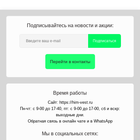
Подписывайтесь на новости и акции:
Подписаться
Перейти в контакты
Время работы
Сайт: https://him-vest.ru
Пн-чт: с 9-00 до 17-40, пт: с 9-00 до 17-00, сб и вскр:
выходные дни.
Обратная связь в онлайн чате и в WhatsApp
Мы в социальных сетях: