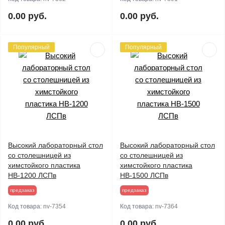
0.00 руб.
0.00 руб.
Популярный
Популярный
Высокий лабораторный стол
Высокий лабораторный стол
со столешницей из
со столешницей из
химстойкого пластика
химстойкого пластика
НВ-1200 ЛСПв
НВ-1500 ЛСПв
предзаказ
предзаказ
Код товара:
nv-7354
Код товара:
nv-7364
0.00 руб.
0.00 руб.