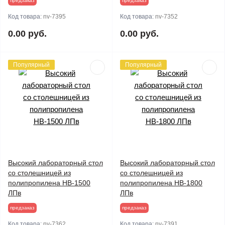
предзаказ
предзаказ
Код товара:
nv-7395
Код товара:
nv-7352
0.00 руб.
0.00 руб.
Популярный
Популярный
Высокий лабораторный стол
Высокий лабораторный стол
со столешницей из
со столешницей из
полипропилена НВ-1500
полипропилена НВ-1800
ЛПв
ЛПв
предзаказ
предзаказ
Код товара:
nv-7362
Код товара:
nv-7391