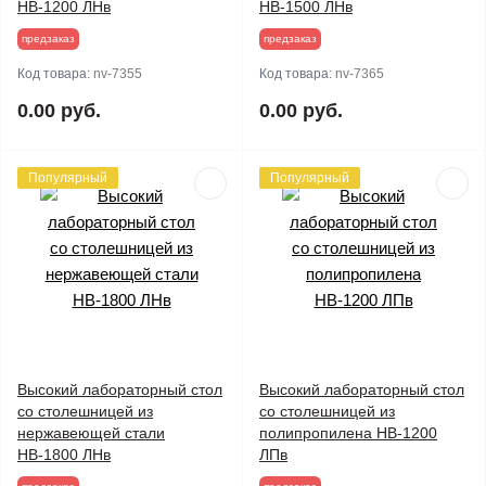
НВ-1200 ЛНв
НВ-1500 ЛНв
предзаказ
предзаказ
Код товара:
nv-7355
Код товара:
nv-7365
0.00 руб.
0.00 руб.
Популярный
Популярный
Высокий лабораторный стол
Высокий лабораторный стол
со столешницей из
со столешницей из
нержавеющей стали
полипропилена НВ-1200
НВ-1800 ЛНв
ЛПв