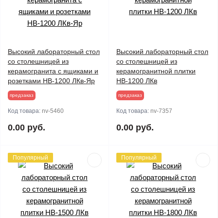
Высокий лабораторный стол
Высокий лабораторный стол
со столешницей из
со столешницей из
керамогранита с ящиками и
керамогранитной плитки
розетками НВ-1200 ЛКв-Яр
НВ-1200 ЛКв
предзаказ
предзаказ
Код товара:
nv-5460
Код товара:
nv-7357
0.00 руб.
0.00 руб.
Популярный
Популярный