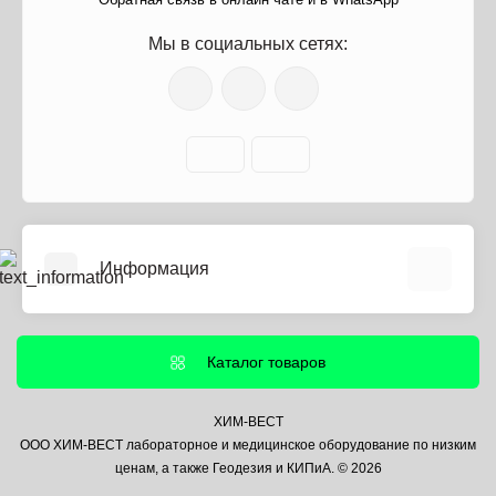
Мы в социальных сетях:
Информация
О нас
Информация о доставке
Каталог товаров
Политика безопасности
Условия соглашения
ХИМ-ВЕСТ
ООО ХИМ-ВЕСТ лабораторное и медицинское оборудование по низким
Контакты
ценам, а также Геодезия и КИПиА. © 2026
Связаться с нами