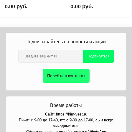
0.00 руб.
0.00 руб.
Подписывайтесь на новости и акции:
Подписаться
Перейти в контакты
Время работы
Сайт: https://him-vest.ru
Пн-чт: с 9-00 до 17-40, пт: с 9-00 до 17-00, сб и вскр:
выходные дни.
Обратная связь в онлайн чате и в WhatsApp