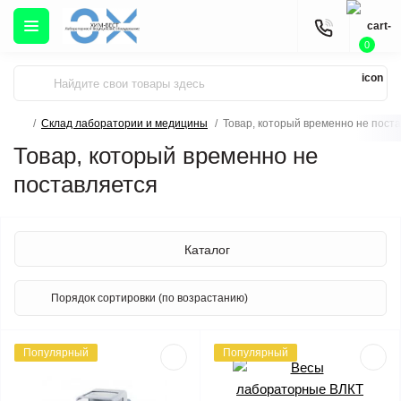
0
Склад лаборатории и медицины
Товар, который временно не пост
Товар, который временно не
поставляется
Каталог
Популярный
Популярный