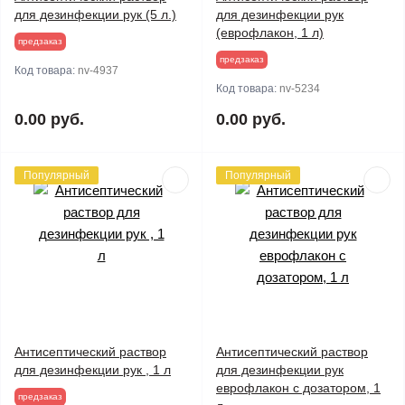
для дезинфекции рук (5 л.)
для дезинфекции рук
(еврофлакон, 1 л)
предзаказ
предзаказ
Код товара:
nv-4937
Код товара:
nv-5234
0.00 руб.
0.00 руб.
Популярный
Популярный
Антисептический раствор
Антисептический раствор
для дезинфекции рук , 1 л
для дезинфекции рук
еврофлакон с дозатором, 1
предзаказ