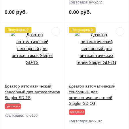
Код товара:
nv-5272
0.00 руб.
0.00 руб.
Популярный
Популярный
Дозатор автоматический
Дозатор автоматический
сенсорный для антисептиков
сенсорный для
Stegler SD-1S
антисептических гелей
Stegler SD-1G
предзаказ
предзаказ
Код товара:
nv-5100
Код товара:
nv-5102