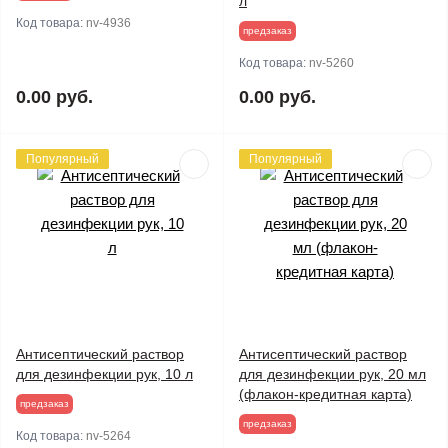
л
Код товара:
nv-4936
предзаказ
Код товара:
nv-5260
0.00 руб.
0.00 руб.
Популярный
Популярный
Антисептический раствор
Антисептический раствор
для дезинфекции рук, 10 л
для дезинфекции рук, 20 мл
(флакон-кредитная карта)
предзаказ
предзаказ
Код товара:
nv-5264