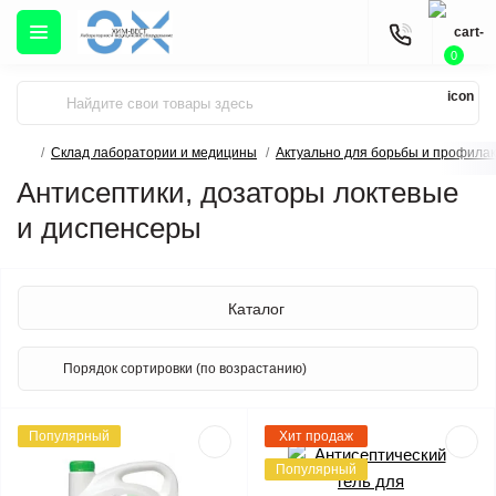
0
Склад лаборатории и медицины
Актуально для борьбы и профила
Антисептики, дозаторы локтевые
и диспенсеры
Каталог
Популярный
Хит продаж
Популярный