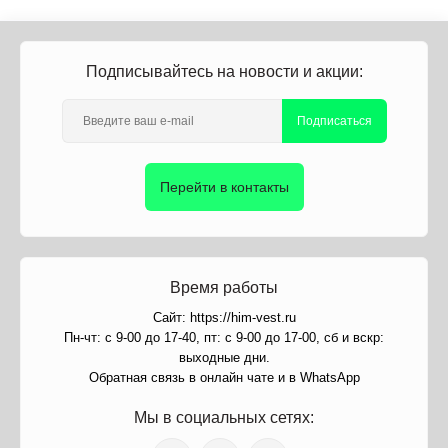
Подписывайтесь на новости и акции:
Подписаться
Перейти в контакты
Время работы
Сайт: https://him-vest.ru
Пн-чт: с 9-00 до 17-40, пт: с 9-00 до 17-00, сб и вскр:
выходные дни.
Обратная связь в онлайн чате и в WhatsApp
Мы в социальных сетях: