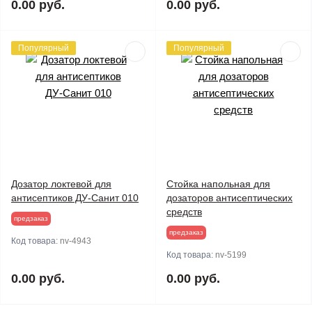
0.00 руб.
0.00 руб.
Популярный
Популярный
Дозатор локтевой для
Стойка напольная для
антисептиков ДУ-Санит 010
дозаторов антисептических
средств
предзаказ
предзаказ
Код товара:
nv-4943
Код товара:
nv-5199
0.00 руб.
0.00 руб.