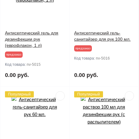
Антисептический гель для
Антисептический гель-
дезинфекции рук
санитайзер для рук 100 мл.
(еврофлакон, 1 л)
предзаказ
предзаказ
Код товара:
nv-5016
Код товара:
nv-5015
0.00 руб.
0.00 руб.
Популярный
Популярный