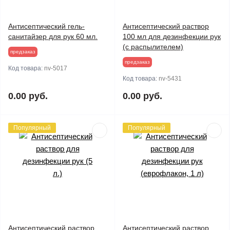
Антисептический гель-
Антисептический раствор
санитайзер для рук 60 мл.
100 мл для дезинфекции рук
(с распылителем)
предзаказ
предзаказ
Код товара:
nv-5017
Код товара:
nv-5431
0.00 руб.
0.00 руб.
Популярный
Популярный
Антисептический раствор
Антисептический раствор