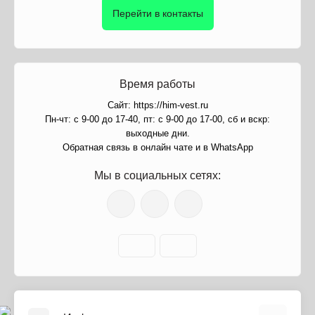
Перейти в контакты
Время работы
Сайт: https://him-vest.ru
Пн-чт: с 9-00 до 17-40, пт: с 9-00 до 17-00, сб и вскр:
выходные дни.
Обратная связь в онлайн чате и в WhatsApp
Мы в социальных сетях: