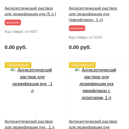
Антисептический раствор
Антисептический раствор
для дезинфекции рук (5 л.)
для дезинфекции рук
(еврофлакон, 1 л)
предзаказ
предзаказ
Код товара:
nv-4937
Код товара:
nv-5234
0.00 руб.
0.00 руб.
Популярный
Популярный
Антисептический раствор
Антисептический раствор
для дезинфекции рук , 1 л
для дезинфекции рук