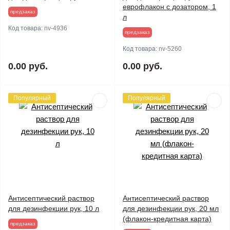
еврофлакон с дозатором, 1
предзаказ
л
Код товара:
nv-4936
предзаказ
Код товара:
nv-5260
0.00 руб.
0.00 руб.
Популярный
Популярный
Антисептический раствор
Антисептический раствор
для дезинфекции рук, 10 л
для дезинфекции рук, 20 мл
(флакон-кредитная карта)
предзаказ