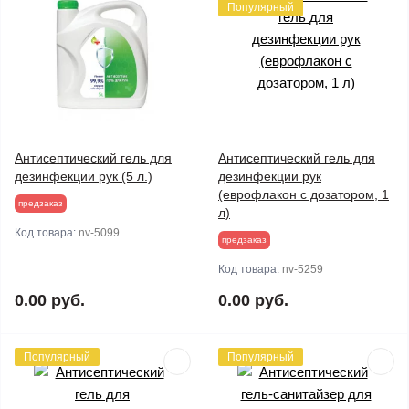
Популярный
Антисептический гель для
Антисептический гель для
дезинфекции рук (5 л.)
дезинфекции рук
(еврофлакон с дозатором, 1
предзаказ
л)
Код товара:
nv-5099
предзаказ
Код товара:
nv-5259
0.00 руб.
0.00 руб.
Популярный
Популярный