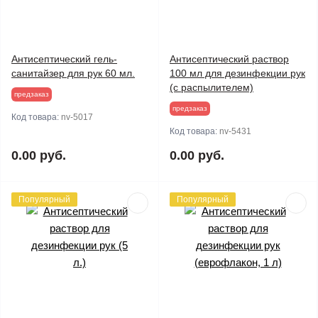
Антисептический гель-
Антисептический раствор
санитайзер для рук 60 мл.
100 мл для дезинфекции рук
(с распылителем)
предзаказ
предзаказ
Код товара:
nv-5017
Код товара:
nv-5431
0.00 руб.
0.00 руб.
Популярный
Популярный