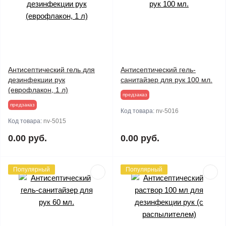
Антисептический гель для
Антисептический гель-
дезинфекции рук
санитайзер для рук 100 мл.
(еврофлакон, 1 л)
предзаказ
предзаказ
Код товара:
nv-5016
Код товара:
nv-5015
0.00 руб.
0.00 руб.
Популярный
Популярный