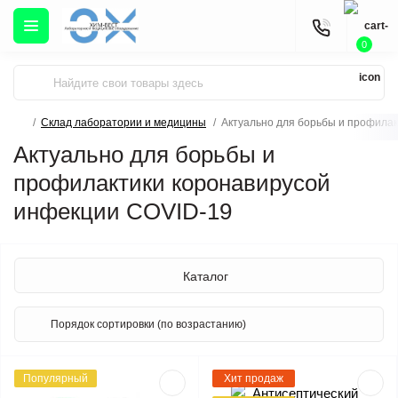
0
Склад лаборатории и медицины
Актуально для борьбы и профила
Актуально для борьбы и
профилактики коронавирусой
инфекции COVID-19
Каталог
Популярный
Хит продаж