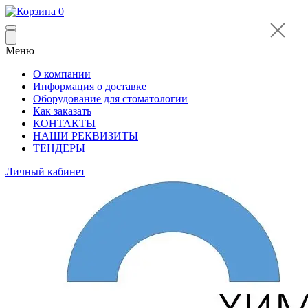
0
Меню
О компании
Информация о доставке
Оборудование для стоматологии
Как заказать
КОНТАКТЫ
НАШИ РЕКВИЗИТЫ
ТЕНДЕРЫ
Личный кабинет