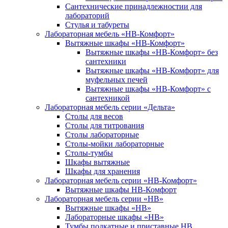
Сантехнические принадлежностии для
лабораторий
Стулья и табуреты
Лабораторная мебель «НВ-Комфорт»
Вытяжные шкафы «НВ-Комфорт»
Вытяжные шкафы «НВ-Комфорт» без
сантехники
Вытяжные шкафы «НВ-Комфорт» для
муфельных печей
Вытяжные шкафы «НВ-Комфорт» с
сантехникой
Лабораторная мебель серии «Дельта»
Столы для весов
Столы для титрования
Столы лабораторные
Столы-мойки лабораторные
Столы-тумбы
Шкафы вытяжные
Шкафы для хранения
Лабораторная мебель серии «НВ-Комфорт»
Вытяжные шкафы НВ-Комфорт
Лабораторная мебель серии «НВ»
Вытяжные шкафы «НВ»
Лабораторные шкафы «НВ»
Тумбы подкатные и приставные НВ