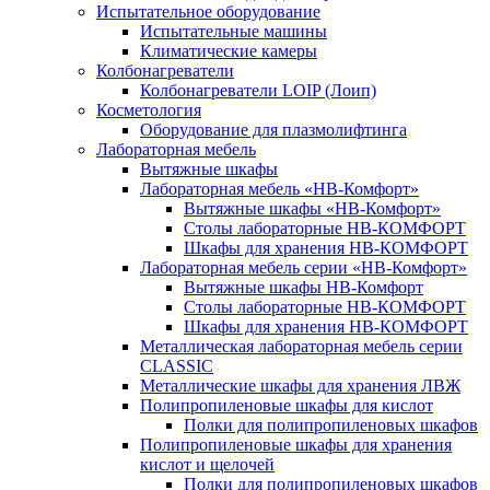
Испытательное оборудование
Испытательные машины
Климатические камеры
Колбонагреватели
Колбонагреватели LOIP (Лоип)
Косметология
Оборудование для плазмолифтинга
Лабораторная мебель
Вытяжные шкафы
Лабораторная мебель «НВ-Комфорт»
Вытяжные шкафы «НВ-Комфорт»
Столы лабораторные НВ-КОМФОРТ
Шкафы для хранения НВ-КОМФОРТ
Лабораторная мебель серии «НВ-Комфорт»
Вытяжные шкафы НВ-Комфорт
Столы лабораторные НВ-КОМФОРТ
Шкафы для хранения НВ-КОМФОРТ
Металлическая лабораторная мебель серии
CLASSIC
Металлические шкафы для хранения ЛВЖ
Полипропиленовые шкафы для кислот
Полки для полипропиленовых шкафов
Полипропиленовые шкафы для хранения
кислот и щелочей
Полки для полипропиленовых шкафов