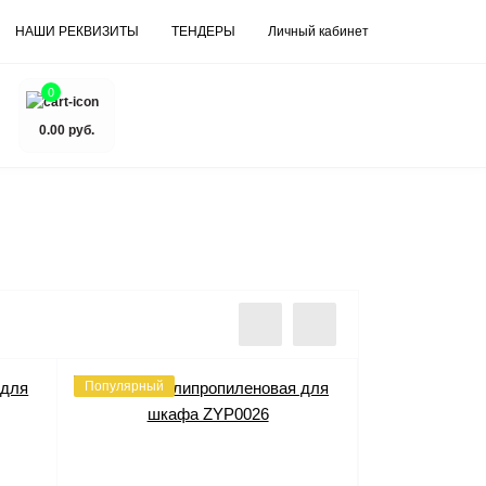
НАШИ РЕКВИЗИТЫ
ТЕНДЕРЫ
Личный кабинет
0
0.00 руб.
Популярный