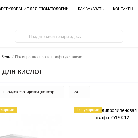
ОБОРУДОВАНИЕ ДЛЯ СТОМАТОЛОГИИ
КАК ЗАКАЗАТЬ
КОНТАКТЫ
ебель
Полипропиленовые шкафы для кислот
для кислот
улярный
Популярный