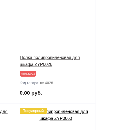
Полка полипропиленовая для
шкафа ZYP0026
предзаказ
Код товара:
nv-4028
0.00 руб.
Популярный