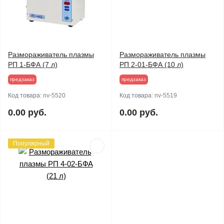
Размораживатель плазмы
Размораживатель плазмы
РП 1-БФА (7 л)
РП 2-01-БФА (10 л)
предзаказ
предзаказ
Код товара:
nv-5520
Код товара:
nv-5519
0.00 руб.
0.00 руб.
Популярный