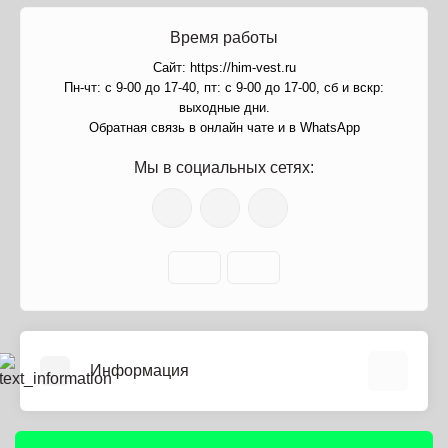
Время работы
Сайт: https://him-vest.ru
Пн-чт: с 9-00 до 17-40, пт: с 9-00 до 17-00, сб и вскр:
выходные дни.
Обратная связь в онлайн чате и в WhatsApp
Мы в социальных сетях:
Информация
О нас