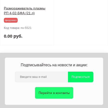
Размораживатель плазмы
РП 4-02-БФА (21 л)
предзаказ
Код товара:
nv-5521
0.00 руб.
Подписывайтесь на новости и акции:
Подписаться
Перейти в контакты