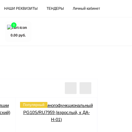
НАШИ РЕКВИЗИТЫ
ТЕНДЕРЫ
Личный кабинет
0
0.00 руб.
Популярный