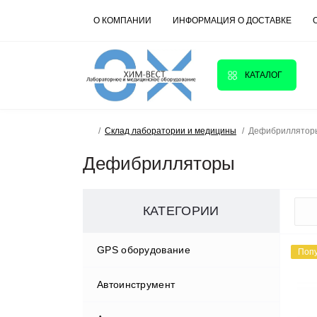
О КОМПАНИИ
ИНФОРМАЦИЯ О ДОСТАВКЕ
КАТАЛОГ
Склад лаборатории и медицины
Дефибриллятор
Дефибрилляторы
КАТЕГОРИИ
GPS оборудование
Поп
Автоинструмент