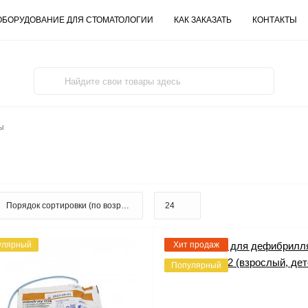
ОБОРУДОВАНИЕ ДЛЯ СТОМАТОЛОГИИ
КАК ЗАКАЗАТЬ
КОНТАКТЫ
ы
улярный
Хит продаж
Популярный