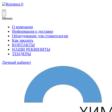
0
Меню
О компании
Информация о доставке
Оборудование для стоматологии
Как заказать
КОНТАКТЫ
НАШИ РЕКВИЗИТЫ
ТЕНДЕРЫ
Личный кабинет