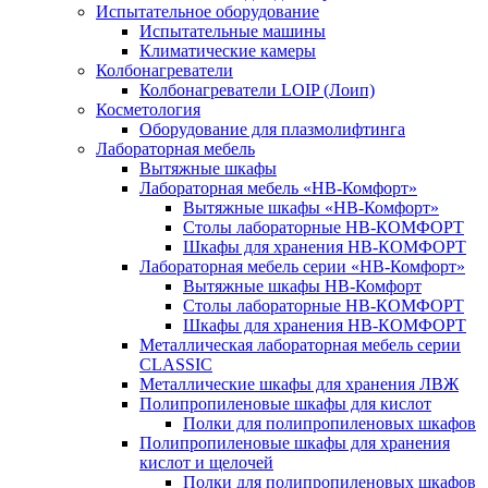
Испытательное оборудование
Испытательные машины
Климатические камеры
Колбонагреватели
Колбонагреватели LOIP (Лоип)
Косметология
Оборудование для плазмолифтинга
Лабораторная мебель
Вытяжные шкафы
Лабораторная мебель «НВ-Комфорт»
Вытяжные шкафы «НВ-Комфорт»
Столы лабораторные НВ-КОМФОРТ
Шкафы для хранения НВ-КОМФОРТ
Лабораторная мебель серии «НВ-Комфорт»
Вытяжные шкафы НВ-Комфорт
Столы лабораторные НВ-КОМФОРТ
Шкафы для хранения НВ-КОМФОРТ
Металлическая лабораторная мебель серии
CLASSIC
Металлические шкафы для хранения ЛВЖ
Полипропиленовые шкафы для кислот
Полки для полипропиленовых шкафов
Полипропиленовые шкафы для хранения
кислот и щелочей
Полки для полипропиленовых шкафов