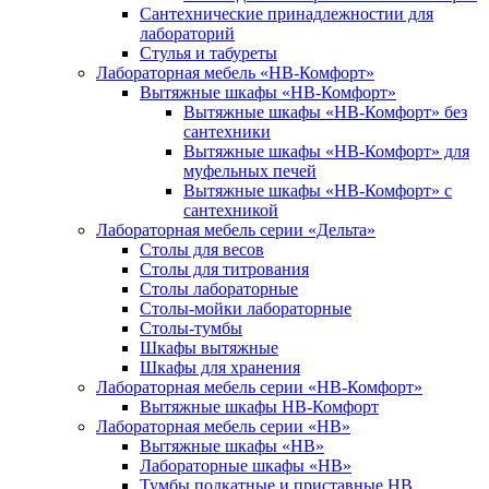
Сантехнические принадлежностии для
лабораторий
Стулья и табуреты
Лабораторная мебель «НВ-Комфорт»
Вытяжные шкафы «НВ-Комфорт»
Вытяжные шкафы «НВ-Комфорт» без
сантехники
Вытяжные шкафы «НВ-Комфорт» для
муфельных печей
Вытяжные шкафы «НВ-Комфорт» с
сантехникой
Лабораторная мебель серии «Дельта»
Столы для весов
Столы для титрования
Столы лабораторные
Столы-мойки лабораторные
Столы-тумбы
Шкафы вытяжные
Шкафы для хранения
Лабораторная мебель серии «НВ-Комфорт»
Вытяжные шкафы НВ-Комфорт
Лабораторная мебель серии «НВ»
Вытяжные шкафы «НВ»
Лабораторные шкафы «НВ»
Тумбы подкатные и приставные НВ